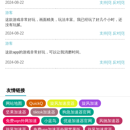
2024-08-22
支持
[0]
反对
[0]
游客
这款游戏非常好玩，画面精美，玩法丰富。我已经玩了好几个小时，还
没有玩腻。
2024-08-22
支持
[0]
反对
[0]
游客
这款app的游戏非常好玩，可以让我消磨时间。
2024-08-22
支持
[0]
反对
[0]
友情链接
网站地图
QuickQ
旋风加速度器
旋风加速
坚果加速器
tiktok加速器
狗急加速器官网
免费vqn外网加速
小蓝鸟
优途加速器官网
风驰加速器
旋风加速器
免费vps加速器外网苹果版
旋风加速度器