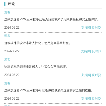
评论
游客
这款加速器VPM应用程序已经为我们带来了无限的隐私和安全性保护。
2024-08-22
支持
[0]
反对
[0]
游客
这款软件的设计非常人性化，使用起来非常舒服。
2024-08-22
支持
[0]
反对
[0]
游客
这款游戏的剧情非常感人，让我久久不能忘怀。
2024-08-22
支持
[0]
反对
[0]
游客
这款加速器VPM应用程序可以给你提供最高速度和安全性的连接。
2024-08-22
支持
[0]
反对
[0]