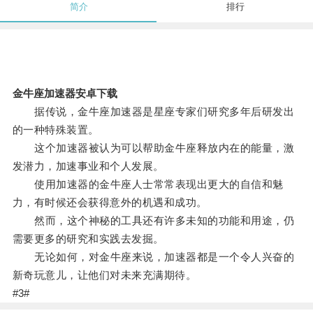
简介
排行
金牛座加速器安卓下载
据传说，金牛座加速器是星座专家们研究多年后研发出
的一种特殊装置。
这个加速器被认为可以帮助金牛座释放内在的能量，激
发潜力，加速事业和个人发展。
使用加速器的金牛座人士常常表现出更大的自信和魅
力，有时候还会获得意外的机遇和成功。
然而，这个神秘的工具还有许多未知的功能和用途，仍
需要更多的研究和实践去发掘。
无论如何，对金牛座来说，加速器都是一个令人兴奋的
新奇玩意儿，让他们对未来充满期待。
#3#