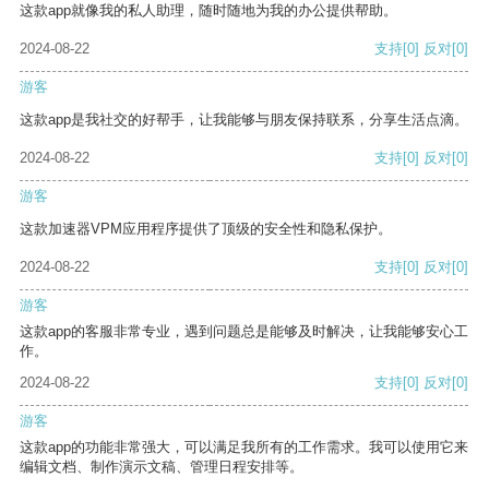
这款app就像我的私人助理，随时随地为我的办公提供帮助。
2024-08-22
支持
[0]
反对
[0]
游客
这款app是我社交的好帮手，让我能够与朋友保持联系，分享生活点滴。
2024-08-22
支持
[0]
反对
[0]
游客
这款加速器VPM应用程序提供了顶级的安全性和隐私保护。
2024-08-22
支持
[0]
反对
[0]
游客
这款app的客服非常专业，遇到问题总是能够及时解决，让我能够安心工
作。
2024-08-22
支持
[0]
反对
[0]
游客
这款app的功能非常强大，可以满足我所有的工作需求。我可以使用它来
编辑文档、制作演示文稿、管理日程安排等。