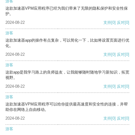
游客
这款加速器VPM应用程序已经为我们带来了无限的隐私保护和安全性保
护。
2024-08-22
支持
[0]
反对
[0]
游客
这款加速器app的操作有点复杂，可以简化一下，比如将设置页面进行优
化。
2024-08-22
支持
[0]
反对
[0]
游客
这款app是我学习路上的良师益友，让我能够随时随地学习新知识，拓宽
视野。
2024-08-22
支持
[0]
反对
[0]
游客
这款加速器VPM应用程序可以给你提供最高速度和安全性的连接，并帮
助你在网络上自由移动。
2024-08-22
支持
[0]
反对
[0]
游客