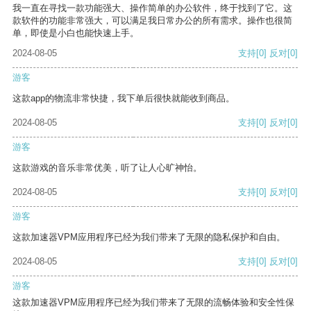
我一直在寻找一款功能强大、操作简单的办公软件，终于找到了它。这
款软件的功能非常强大，可以满足我日常办公的所有需求。操作也很简
单，即使是小白也能快速上手。
2024-08-05
支持
[0]
反对
[0]
游客
这款app的物流非常快捷，我下单后很快就能收到商品。
2024-08-05
支持
[0]
反对
[0]
游客
这款游戏的音乐非常优美，听了让人心旷神怡。
2024-08-05
支持
[0]
反对
[0]
游客
这款加速器VPM应用程序已经为我们带来了无限的隐私保护和自由。
2024-08-05
支持
[0]
反对
[0]
游客
这款加速器VPM应用程序已经为我们带来了无限的流畅体验和安全性保