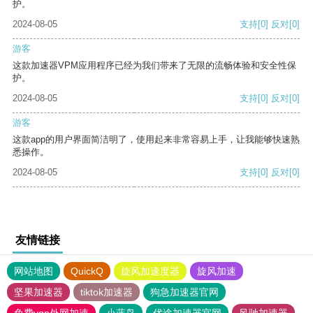
护。
2024-08-05
支持
[0]
反对
[0]
游客
这款加速器VPM应用程序已经为我们带来了无限的流畅体验和安全性保
护。
2024-08-05
支持
[0]
反对
[0]
游客
这款app的用户界面简洁明了，使用起来非常容易上手，让我能够快速熟
悉操作。
2024-08-05
支持
[0]
反对
[0]
友情链接
网站地图
QuickQ
旋风加速度器
旋风加速
坚果加速器
tiktok加速器
狗急加速器官网