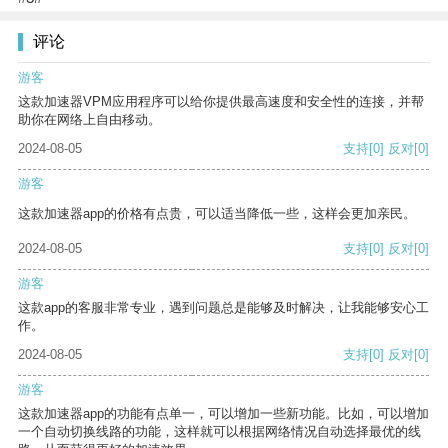
评论
游客
这款加速器VPM应用程序可以给你提供最高速度和安全性的连接，并帮
助你在网络上自由移动。
2024-08-05
支持
[0]
反对
[0]
游客
这款加速器app的价格有点贵，可以适当降低一些，这样会更加亲民。
2024-08-05
支持
[0]
反对
[0]
游客
这款app的客服非常专业，遇到问题总是能够及时解决，让我能够安心工
作。
2024-08-05
支持
[0]
反对
[0]
游客
这款加速器app的功能有点单一，可以增加一些新功能。比如，可以增加
一个自动切换线路的功能，这样就可以根据网络情况自动选择最优的线