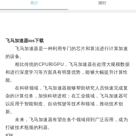
简介
排行
飞马加速器ios下载
飞马加速器是一种利用专门的芯片和算法进行计算加速
的设备。
相比传统的CPU和GPU，飞马加速器在处理大规模数据
和进行深度学习等方面具有明显优势，能够大幅提升计算性
能。
在科研领域，飞马加速器能够帮助研究人员快速完成复
杂的计算任务，加快科研进程；在工业领域，飞马加速器可
以应用于智能制造、自动驾驶等技术和领域，推动技术创
新。
未来，飞马加速器有望在各个领域得到广泛应用，成为
打破技术瓶颈的利器。
#3#