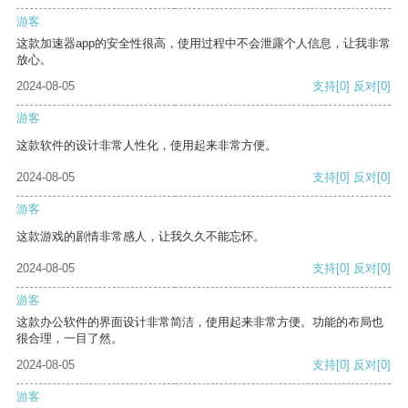
游客
这款加速器app的安全性很高，使用过程中不会泄露个人信息，让我非常
放心。
2024-08-05
支持
[0]
反对
[0]
游客
这款软件的设计非常人性化，使用起来非常方便。
2024-08-05
支持
[0]
反对
[0]
游客
这款游戏的剧情非常感人，让我久久不能忘怀。
2024-08-05
支持
[0]
反对
[0]
游客
这款办公软件的界面设计非常简洁，使用起来非常方便。功能的布局也
很合理，一目了然。
2024-08-05
支持
[0]
反对
[0]
游客