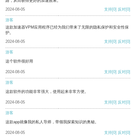
路，从而获得更好的加速效果。
2024-08-05
支持
[0]
反对
[0]
游客
这款加速器VPM应用程序已经为我们带来了无限的隐私保护和安全性保
护。
2024-08-05
支持
[0]
反对
[0]
游客
这个软件很好用
2024-08-05
支持
[0]
反对
[0]
游客
这款软件的功能非常强大，使用起来非常方便。
2024-08-05
支持
[0]
反对
[0]
游客
这款app就像我的私人导师，带领我探索知识的奥秘。
2024-08-05
支持
[0]
反对
[0]