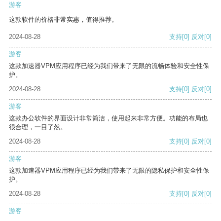
游客
这款软件的价格非常实惠，值得推荐。
2024-08-28
支持
[0]
反对
[0]
游客
这款加速器VPM应用程序已经为我们带来了无限的流畅体验和安全性保
护。
2024-08-28
支持
[0]
反对
[0]
游客
这款办公软件的界面设计非常简洁，使用起来非常方便。功能的布局也
很合理，一目了然。
2024-08-28
支持
[0]
反对
[0]
游客
这款加速器VPM应用程序已经为我们带来了无限的隐私保护和安全性保
护。
2024-08-28
支持
[0]
反对
[0]
游客