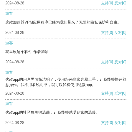
2024-08-28
支持
[0]
反对
[0]
游客
这款加速器VPM应用程序已经为我们带来了无限的隐私保护和自由。
2024-08-28
支持
[0]
反对
[0]
游客
我喜欢这个软件 作者加油
2024-08-28
支持
[0]
反对
[0]
游客
这款app的用户界面简洁明了，使用起来非常容易上手，让我能够快速熟
悉操作。我不用看说明书，就可以轻松使用这款app。
2024-08-28
支持
[0]
反对
[0]
游客
这款app的社区氛围很温馨，让我能够感受到家的温暖。
2024-08-28
支持
[0]
反对
[0]