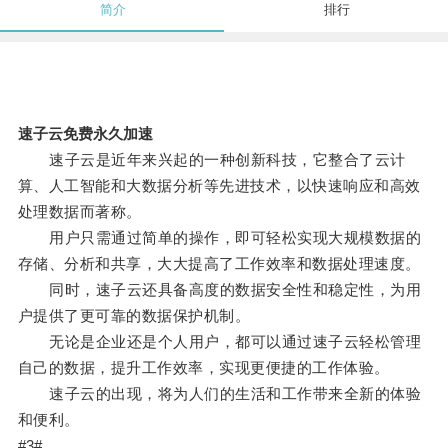
简介
排行
速子云免费永久加速
速子云是近年来兴起的一种创新科技，它整合了云计
算、人工智能和大数据分析等先进技术，以快速响应和高效
处理数据而著称。
用户只需通过简单的操作，即可轻松实现大规模数据的
存储、分析和共享，大大提高了工作效率和数据处理速度。
同时，速子云还具备高度的数据安全性和稳定性，为用
户提供了更可靠的数据保护机制。
无论是企业还是个人用户，都可以通过速子云轻松管理
自己的数据，提升工作效率，实现更便捷的工作体验。
速子云的出现，将为人们的生活和工作带来全新的体验
和便利。
#3#