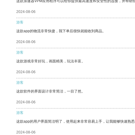
这款加速器VPM应用程序可以给你提供最高速度和安全性的连接，并帮助
2024-08-06
游客
这款app的物流非常快捷，我下单后很快就能收到商品。
2024-08-06
游客
这款游戏非常好玩，画面精美，玩法丰富。
2024-08-06
游客
这款软件的界面设计非常简洁，一目了然。
2024-08-06
游客
这款app的用户界面简洁明了，使用起来非常容易上手，让我能够快速熟悉
2024-08-06