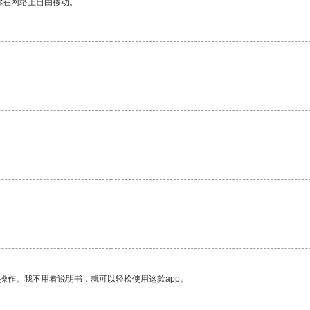
你在网络上自由移动。
操作。我不用看说明书，就可以轻松使用这款app。