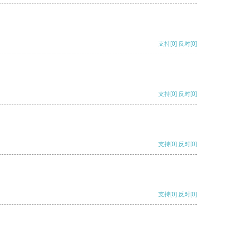
支持
[0]
反对
[0]
支持
[0]
反对
[0]
支持
[0]
反对
[0]
支持
[0]
反对
[0]