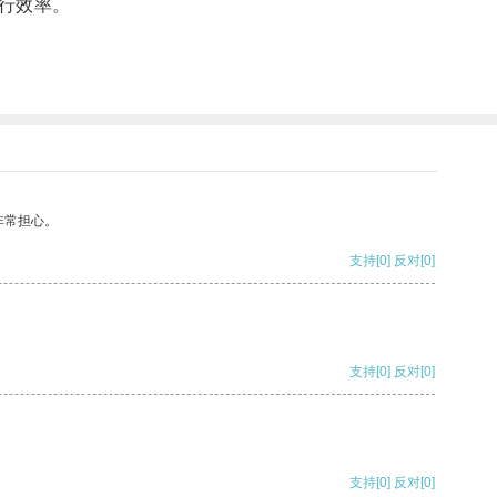
行效率。
非常担心。
支持
[0]
反对
[0]
支持
[0]
反对
[0]
支持
[0]
反对
[0]