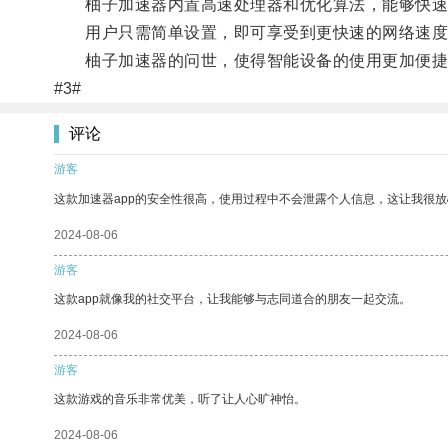
柚子加速器内置高速处理器和优化算法，能够快速识
用户只需简单设置，即可享受到更快速的网络速度
柚子加速器的问世，使得智能设备的使用更加便捷
#3#
评论
游客
这款加速器app的安全性很高，使用过程中不会泄露个人信息，这让我很
2024-08-06
游客
这款app就像我的社交平台，让我能够与志同道合的朋友一起交流。
2024-08-06
游客
这款游戏的音乐非常优美，听了让人心旷神怡。
2024-08-06