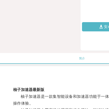
安
简介
柚子加速器最新版
柚子加速器是一款集智能设备和加速器功能于一体的
操作体验。