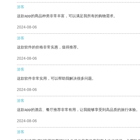
游客
这款app的商品种类非常丰富，可以满足我所有的购物需求。
2024-08-06
游客
这款软件的价格非常实惠，值得推荐。
2024-08-06
游客
这款软件非常实用，可以帮助我解决很多问题。
2024-08-06
游客
这款app的酒店、餐厅推荐非常有用，让我能够享受到高品质的旅行体验。
2024-08-06
游客