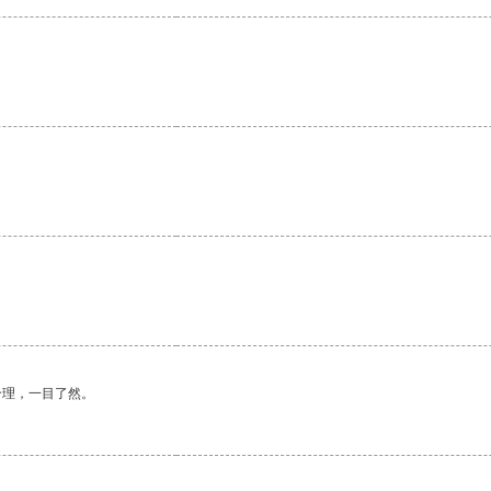
合理，一目了然。