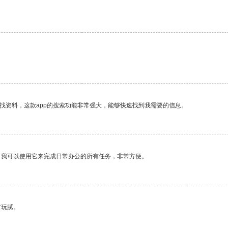
找资料，这款app的搜索功能非常强大，能够快速找到我需要的信息。
。我可以使用它来完成日常办公的所有任务，非常方便。
有玩腻。