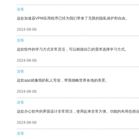
游客
这款加速器VPM应用程序已经为我们带来了无限的隐私保护和自由。
2024-08-06
游客
这款软件的学习方式非常灵活，可以根据自己的需求选择学习方式。
2024-08-06
游客
这款app就像我的私人导游，带我领略世界各地的美景。
2024-08-06
游客
这款办公软件的界面设计非常简洁，使用起来非常方便。功能的布局也很
2024-08-06
游客