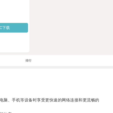
PC下载
排行
电脑、手机等设备时享受更快速的网络连接和更流畅的