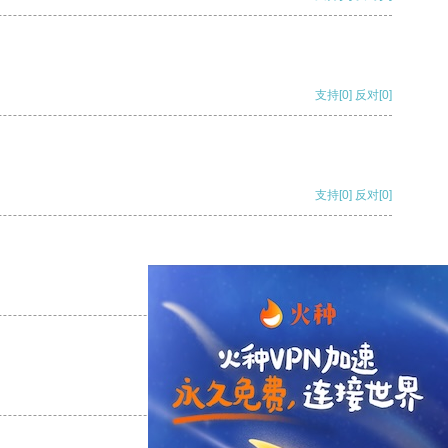
支持
[0]
反对
[0]
支持
[0]
反对
[0]
支持
[0]
反对
[0]
支持
[0]
反对
[0]