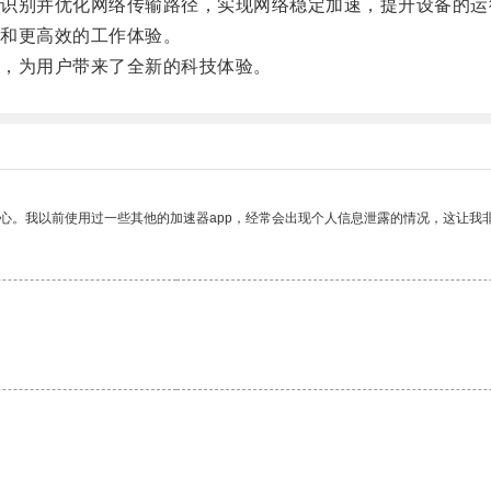
别并优化网络传输路径，实现网络稳定加速，提升设备的运
和更高效的工作体验。
，为用户带来了全新的科技体验。
放心。我以前使用过一些其他的加速器app，经常会出现个人信息泄露的情况，这让我