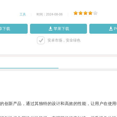
工具
|
时间：2024-08-06
|
卓下载
苹果下载
安卓市场，安全绿色
创新产品，通过其独特的设计和高效的性能，让用户在使用