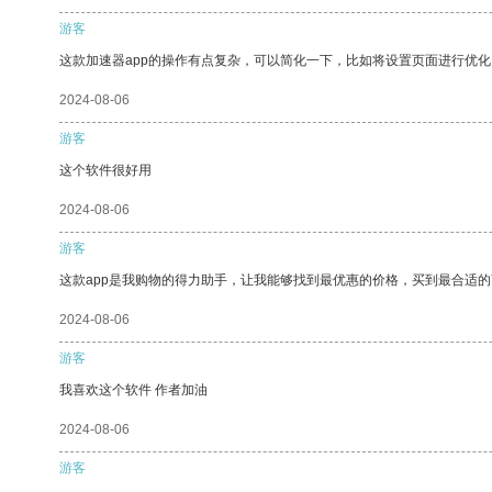
游客
这款加速器app的操作有点复杂，可以简化一下，比如将设置页面进行优化
2024-08-06
游客
这个软件很好用
2024-08-06
游客
这款app是我购物的得力助手，让我能够找到最优惠的价格，买到最合适
2024-08-06
游客
我喜欢这个软件 作者加油
2024-08-06
游客