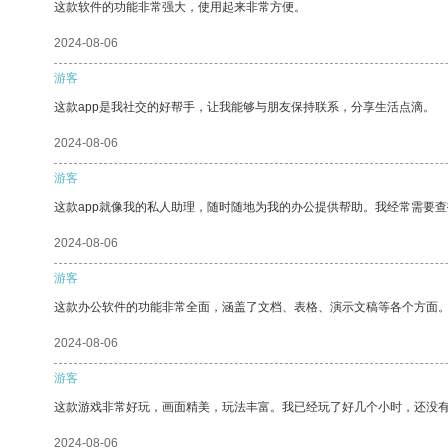
这款软件的功能非常强大，使用起来非常方便。
2024-08-06
游客
这款app是我社交的好帮手，让我能够与朋友保持联系，分享生活点滴。
2024-08-06
游客
这款app就像我的私人助理，随时随地为我的办公提供帮助。我经常需要查
2024-08-06
游客
这款办公软件的功能非常全面，涵盖了文档、表格、演示文稿等各个方面
2024-08-06
游客
这款游戏非常好玩，画面精美，玩法丰富。我已经玩了好几个小时，还没
2024-08-06