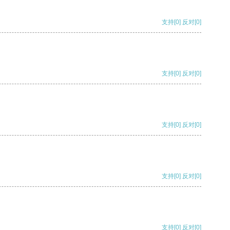
支持
[0]
反对
[0]
支持
[0]
反对
[0]
支持
[0]
反对
[0]
支持
[0]
反对
[0]
支持
[0]
反对
[0]