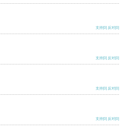
支持
[0]
反对
[0]
支持
[0]
反对
[0]
支持
[0]
反对
[0]
支持
[0]
反对
[0]