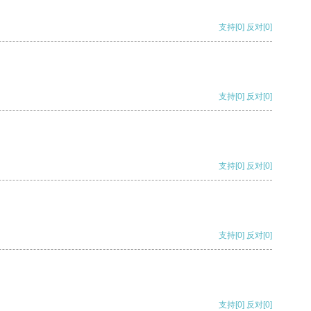
支持
[0]
反对
[0]
支持
[0]
反对
[0]
支持
[0]
反对
[0]
支持
[0]
反对
[0]
支持
[0]
反对
[0]