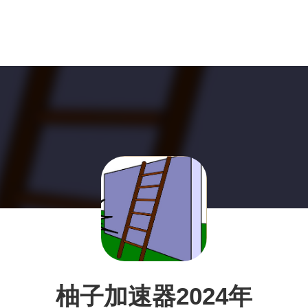
柚子加速器2024年