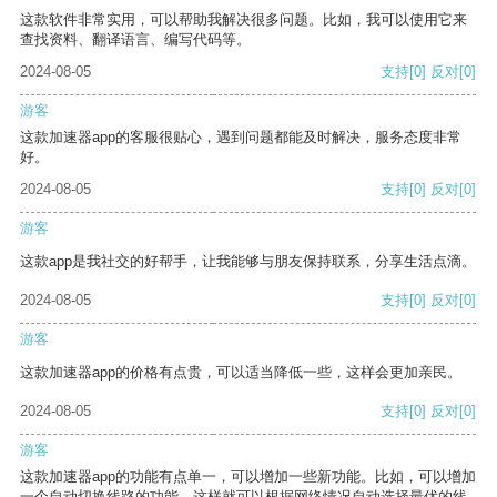
这款软件非常实用，可以帮助我解决很多问题。比如，我可以使用它来
查找资料、翻译语言、编写代码等。
2024-08-05
支持
[0]
反对
[0]
游客
这款加速器app的客服很贴心，遇到问题都能及时解决，服务态度非常
好。
2024-08-05
支持
[0]
反对
[0]
游客
这款app是我社交的好帮手，让我能够与朋友保持联系，分享生活点滴。
2024-08-05
支持
[0]
反对
[0]
游客
这款加速器app的价格有点贵，可以适当降低一些，这样会更加亲民。
2024-08-05
支持
[0]
反对
[0]
游客
这款加速器app的功能有点单一，可以增加一些新功能。比如，可以增加
一个自动切换线路的功能，这样就可以根据网络情况自动选择最优的线