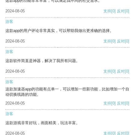
这款app的功能非常丰富，可以满足我不同的社交需求。
2024-08-05
支持
[0]
反对
[0]
游客
这款app的用户评论非常真实，可以帮助我做出更准确的选择。
2024-08-05
支持
[0]
反对
[0]
游客
这款软件简直是神器，解决了我所有问题。
2024-08-05
支持
[0]
反对
[0]
游客
这款加速器app的功能有点单一，可以增加一些新功能，比如增加一个自
动切换线路的功能。
2024-08-05
支持
[0]
反对
[0]
游客
这款游戏非常好玩，画面精美，玩法丰富。
2024-08-05
支持
[0]
反对
[0]