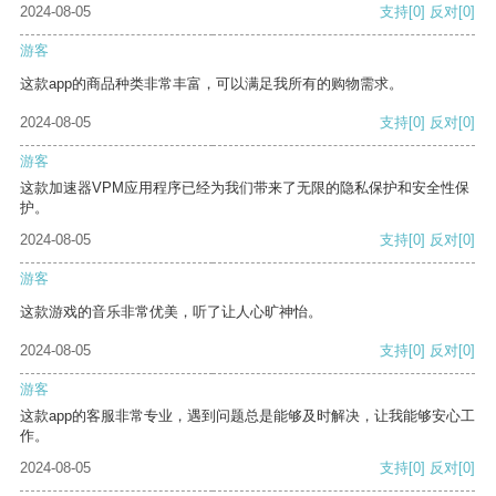
2024-08-05
支持
[0]
反对
[0]
游客
这款app的商品种类非常丰富，可以满足我所有的购物需求。
2024-08-05
支持
[0]
反对
[0]
游客
这款加速器VPM应用程序已经为我们带来了无限的隐私保护和安全性保
护。
2024-08-05
支持
[0]
反对
[0]
游客
这款游戏的音乐非常优美，听了让人心旷神怡。
2024-08-05
支持
[0]
反对
[0]
游客
这款app的客服非常专业，遇到问题总是能够及时解决，让我能够安心工
作。
2024-08-05
支持
[0]
反对
[0]