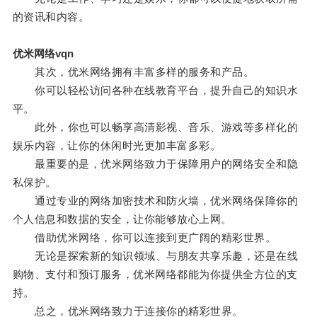
的资讯和内容。
优米网络vqn
其次，优米网络拥有丰富多样的服务和产品。
你可以轻松访问各种在线教育平台，提升自己的知识水
平。
此外，你也可以畅享高清影视、音乐、游戏等多样化的
娱乐内容，让你的休闲时光更加丰富多彩。
最重要的是，优米网络致力于保障用户的网络安全和隐
私保护。
通过专业的网络加密技术和防火墙，优米网络保障你的
个人信息和数据的安全，让你能够放心上网。
借助优米网络，你可以连接到更广阔的精彩世界。
无论是探索新的知识领域、与朋友共享乐趣，还是在线
购物、支付和预订服务，优米网络都能为你提供全方位的支
持。
总之，优米网络致力于连接你的精彩世界。