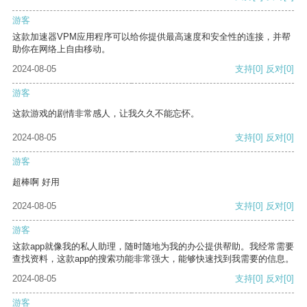
游客
这款加速器VPM应用程序可以给你提供最高速度和安全性的连接，并帮
助你在网络上自由移动。
2024-08-05
支持
[0]
反对
[0]
游客
这款游戏的剧情非常感人，让我久久不能忘怀。
2024-08-05
支持
[0]
反对
[0]
游客
超棒啊 好用
2024-08-05
支持
[0]
反对
[0]
游客
这款app就像我的私人助理，随时随地为我的办公提供帮助。我经常需要
查找资料，这款app的搜索功能非常强大，能够快速找到我需要的信息。
2024-08-05
支持
[0]
反对
[0]
游客