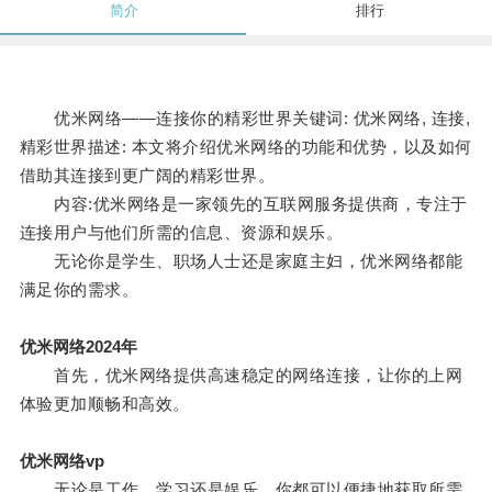
简介
排行
优米网络——连接你的精彩世界关键词: 优米网络, 连接,
精彩世界描述: 本文将介绍优米网络的功能和优势，以及如何
借助其连接到更广阔的精彩世界。
内容:优米网络是一家领先的互联网服务提供商，专注于
连接用户与他们所需的信息、资源和娱乐。
无论你是学生、职场人士还是家庭主妇，优米网络都能
满足你的需求。
优米网络2024年
首先，优米网络提供高速稳定的网络连接，让你的上网
体验更加顺畅和高效。
优米网络vp
无论是工作、学习还是娱乐，你都可以便捷地获取所需