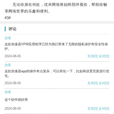
无论你身在何处，优米网络将始终陪伴着你，帮助你畅
享网络世界的乐趣和便利。
#3#
评论
游客
这款加速器VPM应用程序已经为我们带来了无限的隐私保护和安全性保
护。
2024-08-05
支持
[0]
反对
[0]
游客
这款加速器app的操作有点复杂，可以简化一下，比如将设置页面进行优
化。
2024-08-05
支持
[0]
反对
[0]
游客
这个软件很好用
2024-08-05
支持
[0]
反对
[0]