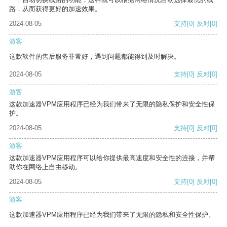
路，从而获得更好的加速效果。
2024-08-05
支持
[0]
反对
[0]
游客
这款软件的售后服务非常好，遇到问题都能得到及时解决。
2024-08-05
支持
[0]
反对
[0]
游客
这款加速器VPM应用程序已经为我们带来了无限的隐私保护和安全性保
护。
2024-08-05
支持
[0]
反对
[0]
游客
这款加速器VPM应用程序可以给你提供最高速度和安全性的连接，并帮
助你在网络上自由移动。
2024-08-05
支持
[0]
反对
[0]
游客
这款加速器VPM应用程序已经为我们带来了无限的隐私和安全性保护。