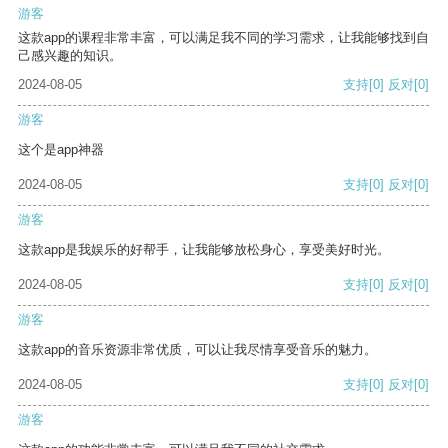
游客
这款app的课程非常丰富，可以满足我不同的学习需求，让我能够找到自
己感兴趣的知识。
2024-08-05
支持
[0]
反对
[0]
游客
这个是app神器
2024-08-05
支持
[0]
反对
[0]
游客
这款app是我娱乐的好帮手，让我能够放松身心，享受美好时光。
2024-08-05
支持
[0]
反对
[0]
游客
这款app的音乐资源非常优质，可以让我尽情享受音乐的魅力。
2024-08-05
支持
[0]
反对
[0]
游客