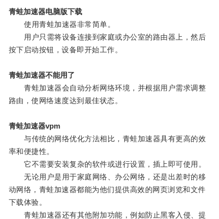
青蛙加速器电脑版下载
使用青蛙加速器非常简单。
用户只需将设备连接到家庭或办公室的路由器上，然后
按下启动按钮，设备即开始工作。
青蛙加速器不能用了
青蛙加速器会自动分析网络环境，并根据用户需求调整
路由，使网络速度达到最佳状态。
青蛙加速器vpm
与传统的网络优化方法相比，青蛙加速器具有更高的效
率和便捷性。
它不需要安装复杂的软件或进行设置，插上即可使用。
无论用户是用于家庭网络、办公网络，还是出差时的移
动网络，青蛙加速器都能为他们提供高效的网页浏览和文件
下载体验。
青蛙加速器还有其他附加功能，例如防止黑客入侵、提