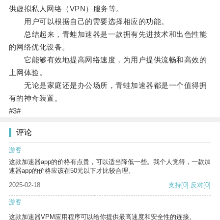
供虚拟私人网络（VPN）服务等。
用户可以根据自己的需要选择相应的功能。
总结起来，青蛙加速器是一款拥有先进技术和出色性能
的网络优化设备。
它能够有效地提高网络速度，为用户提供流畅和高效的
上网体验。
无论是家庭还是办公场所，青蛙加速器都是一个值得拥
有的神奇装置。
#3#
评论
游客
这款加速器app的价格有点贵，可以适当降低一些。我个人觉得，一款加
速器app的价格应该在50元以下才比较合理。
2025-02-18
支持
[0]
反对
[0]
游客
这款加速器VPM应用程序可以给你提供最高速度和安全性的连接。