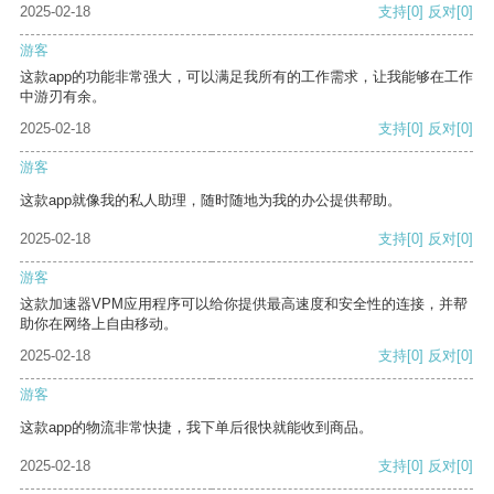
2025-02-18
支持
[0]
反对
[0]
游客
这款app的功能非常强大，可以满足我所有的工作需求，让我能够在工作
中游刃有余。
2025-02-18
支持
[0]
反对
[0]
游客
这款app就像我的私人助理，随时随地为我的办公提供帮助。
2025-02-18
支持
[0]
反对
[0]
游客
这款加速器VPM应用程序可以给你提供最高速度和安全性的连接，并帮
助你在网络上自由移动。
2025-02-18
支持
[0]
反对
[0]
游客
这款app的物流非常快捷，我下单后很快就能收到商品。
2025-02-18
支持
[0]
反对
[0]