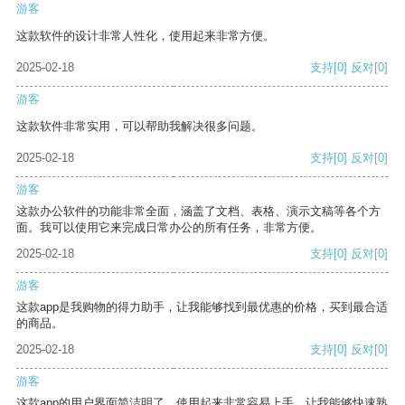
游客
这款软件的设计非常人性化，使用起来非常方便。
2025-02-18
支持
[0]
反对
[0]
游客
这款软件非常实用，可以帮助我解决很多问题。
2025-02-18
支持
[0]
反对
[0]
游客
这款办公软件的功能非常全面，涵盖了文档、表格、演示文稿等各个方
面。我可以使用它来完成日常办公的所有任务，非常方便。
2025-02-18
支持
[0]
反对
[0]
游客
这款app是我购物的得力助手，让我能够找到最优惠的价格，买到最合适
的商品。
2025-02-18
支持
[0]
反对
[0]
游客
这款app的用户界面简洁明了，使用起来非常容易上手，让我能够快速熟