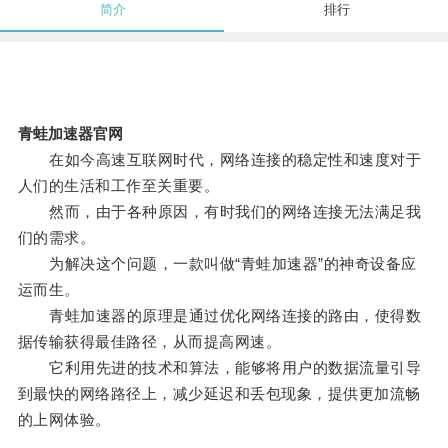
简介
排行
青蛙加速器官网
在如今高速互联网时代，网络连接的稳定性和速度对于
人们的生活和工作至关重要。
然而，由于各种原因，有时我们的网络连接无法满足我
们的需求。
为解决这个问题，一款叫做“青蛙加速器”的神奇设备应
运而生。
青蛙加速器的原理是通过优化网络连接的路由，使得数
据传输获得最佳路径，从而提高网速。
它利用先进的技术和算法，能够将用户的数据流量引导
到最快的网络路径上，减少延迟和丢包现象，提供更加流畅
的上网体验。