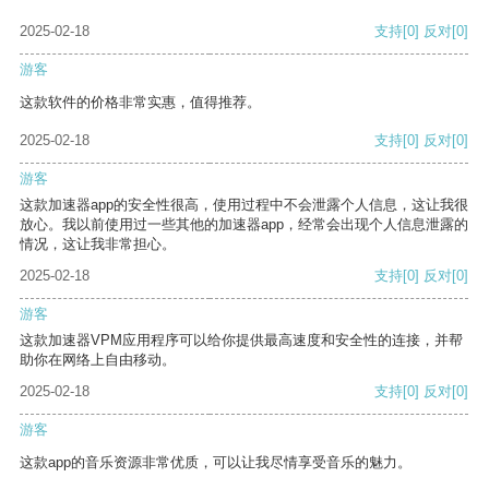
2025-02-18
支持
[0]
反对
[0]
游客
这款软件的价格非常实惠，值得推荐。
2025-02-18
支持
[0]
反对
[0]
游客
这款加速器app的安全性很高，使用过程中不会泄露个人信息，这让我很
放心。我以前使用过一些其他的加速器app，经常会出现个人信息泄露的
情况，这让我非常担心。
2025-02-18
支持
[0]
反对
[0]
游客
这款加速器VPM应用程序可以给你提供最高速度和安全性的连接，并帮
助你在网络上自由移动。
2025-02-18
支持
[0]
反对
[0]
游客
这款app的音乐资源非常优质，可以让我尽情享受音乐的魅力。