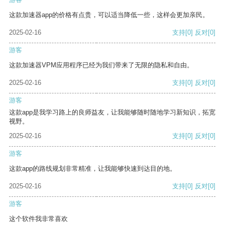
这款加速器app的价格有点贵，可以适当降低一些，这样会更加亲民。
2025-02-16
支持
[0]
反对
[0]
游客
这款加速器VPM应用程序已经为我们带来了无限的隐私和自由。
2025-02-16
支持
[0]
反对
[0]
游客
这款app是我学习路上的良师益友，让我能够随时随地学习新知识，拓宽
视野。
2025-02-16
支持
[0]
反对
[0]
游客
这款app的路线规划非常精准，让我能够快速到达目的地。
2025-02-16
支持
[0]
反对
[0]
游客
这个软件我非常喜欢