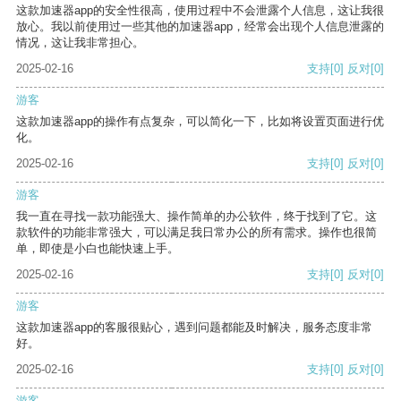
这款加速器app的安全性很高，使用过程中不会泄露个人信息，这让我很
放心。我以前使用过一些其他的加速器app，经常会出现个人信息泄露的
情况，这让我非常担心。
2025-02-16
支持
[0]
反对
[0]
游客
这款加速器app的操作有点复杂，可以简化一下，比如将设置页面进行优
化。
2025-02-16
支持
[0]
反对
[0]
游客
我一直在寻找一款功能强大、操作简单的办公软件，终于找到了它。这
款软件的功能非常强大，可以满足我日常办公的所有需求。操作也很简
单，即使是小白也能快速上手。
2025-02-16
支持
[0]
反对
[0]
游客
这款加速器app的客服很贴心，遇到问题都能及时解决，服务态度非常
好。
2025-02-16
支持
[0]
反对
[0]
游客