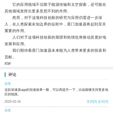
它的应用领域不仅限于能源传输和太空探索，还可能在
其他领域发挥出更多意想不到的作用。
然而，对于这项科技创新的研究与应用仍需进一步深
入，在人类探索未知边界的征程中，星门加速器将起到至关
重要的作用。
人们对于这项科技创新的期望和热情也将推动其更好地
发展和应用。
我们期待着星门加速器未来能为人类带来更多的惊喜和
贡献。
#3#
评论
游客
这款加速器app的加速效果一般，可以再提升一下，比如能够支持更多地
区的线路。
2025-02-16
支持
[0]
反对
[0]
游客