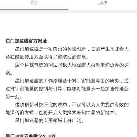
简介
排行
星门加速器官方网址
星门加速器是一项前沿的科技创新，它的产生意味着人
类在能量传送方面取得了突破性的进展。
这个科技奇迹的问世将极大地促进人类对未知边界的探
索。
星门加速器的工作原理基于对宇宙能量界面的研究，通
过对宇宙能量的控制与引导，能够将能量从一处加速传送至
另一处。
这项创新科技研究的成功，不仅可以为人类提供有效的
能源传输方式，也将开启人类探索未知世界的新篇章。
星门加速器的应用领域十分广泛。
星门加速器免费永久加速