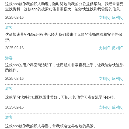
这款app就像我的私人助理，随时随地为我的办公提供帮助。我经常需要
查找资料，这款app的搜索功能非常强大，能够快速找到我需要的信息。
2025-02-16
支持
[0]
反对
[0]
游客
这款加速器VPM应用程序已经为我们带来了无限的流畅体验和安全性保
护。
2025-02-16
支持
[0]
反对
[0]
游客
这款app的用户界面简洁明了，使用起来非常容易上手，让我能够快速熟
悉操作。
2025-02-16
支持
[0]
反对
[0]
游客
这款学习软件的社区氛围非常好，可以与其他学习者交流学习心得。
2025-02-16
支持
[0]
反对
[0]
游客
这款app就像我的私人导游，带我领略世界各地的美景。