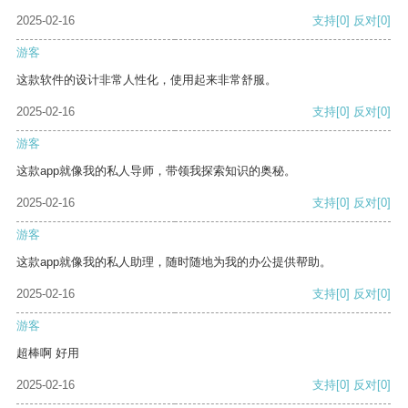
2025-02-16
支持
[0]
反对
[0]
游客
这款软件的设计非常人性化，使用起来非常舒服。
2025-02-16
支持
[0]
反对
[0]
游客
这款app就像我的私人导师，带领我探索知识的奥秘。
2025-02-16
支持
[0]
反对
[0]
游客
这款app就像我的私人助理，随时随地为我的办公提供帮助。
2025-02-16
支持
[0]
反对
[0]
游客
超棒啊 好用
2025-02-16
支持
[0]
反对
[0]