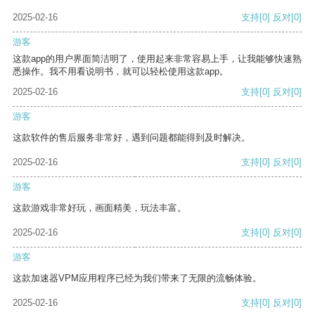
2025-02-16
支持
[0]
反对
[0]
游客
这款app的用户界面简洁明了，使用起来非常容易上手，让我能够快速熟
悉操作。我不用看说明书，就可以轻松使用这款app。
2025-02-16
支持
[0]
反对
[0]
游客
这款软件的售后服务非常好，遇到问题都能得到及时解决。
2025-02-16
支持
[0]
反对
[0]
游客
这款游戏非常好玩，画面精美，玩法丰富。
2025-02-16
支持
[0]
反对
[0]
游客
这款加速器VPM应用程序已经为我们带来了无限的流畅体验。
2025-02-16
支持
[0]
反对
[0]