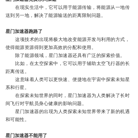
在现实生活中，它可以用于能源传输，将能源从一地传
送到另一地，解决了能源输送的距离限制问题。
星门加速器跑路了
这项技术的出现将极大地改变能源开发与利用的方式，
使得能源资源得到更加高效的分配和使用。
除了能源领域，星门加速器还具有广泛的探索价值。
比如，在太空探索中，它可以用于辅助太空飞行器的长
距离传送。
这意味着人类可以更快速、便捷地在宇宙中探索未知星
系和行星。
在探索未知世界的同时，星门加速器为人类解决了长时
间飞行对宇航员身心健康的影响问题。
星门加速器的出现为人类探索未知世界带来了新的机遇
和可能性。
星门加速器不能用了