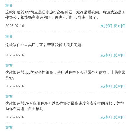
游客
这款加速器app简直是居家旅行必备神器，无论是看视频、玩游戏还是工
作办公，都能畅享高速网络，再也不用担心网速卡顿了。
2025-02-16
支持
[0]
反对
[0]
游客
这款软件非常实用，可以帮助我解决很多问题。
2025-02-16
支持
[0]
反对
[0]
游客
这款加速器app的安全性很高，使用过程中不会泄露个人信息，让我非常
放心。
2025-02-16
支持
[0]
反对
[0]
游客
这款加速器VPM应用程序可以给你提供最高速度和安全性的连接，并帮
助你在网络上自由移动。
2025-02-16
支持
[0]
反对
[0]
游客