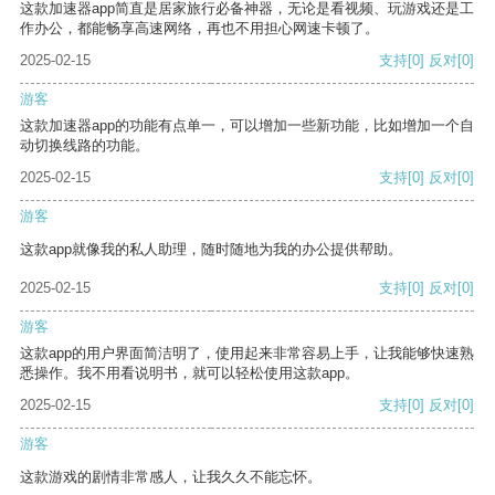
这款加速器app简直是居家旅行必备神器，无论是看视频、玩游戏还是工
作办公，都能畅享高速网络，再也不用担心网速卡顿了。
2025-02-15
支持
[0]
反对
[0]
游客
这款加速器app的功能有点单一，可以增加一些新功能，比如增加一个自
动切换线路的功能。
2025-02-15
支持
[0]
反对
[0]
游客
这款app就像我的私人助理，随时随地为我的办公提供帮助。
2025-02-15
支持
[0]
反对
[0]
游客
这款app的用户界面简洁明了，使用起来非常容易上手，让我能够快速熟
悉操作。我不用看说明书，就可以轻松使用这款app。
2025-02-15
支持
[0]
反对
[0]
游客
这款游戏的剧情非常感人，让我久久不能忘怀。