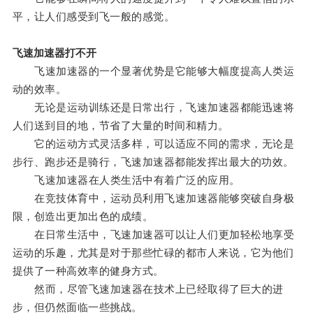
平，让人们感受到飞一般的感觉。
飞速加速器打不开
飞速加速器的一个显著优势是它能够大幅度提高人类运
动的效率。
无论是运动训练还是日常出行，飞速加速器都能迅速将
人们送到目的地，节省了大量的时间和精力。
它的运动方式灵活多样，可以适应不同的需求，无论是
步行、跑步还是骑行，飞速加速器都能发挥出最大的功效。
飞速加速器在人类生活中有着广泛的应用。
在竞技体育中，运动员利用飞速加速器能够突破自身极
限，创造出更加出色的成绩。
在日常生活中，飞速加速器可以让人们更加轻松地享受
运动的乐趣，尤其是对于那些忙碌的都市人来说，它为他们
提供了一种高效率的健身方式。
然而，尽管飞速加速器在技术上已经取得了巨大的进
步，但仍然面临一些挑战。