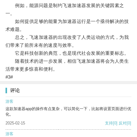
例如，能源问题是制约飞速加速器发展的关键因素之
一。
如何提供足够的能量为加速器运行是一个亟待解决的技
术难题。
总之，飞速加速器的出现改变了人类运动的方式，为我
们带来了前所未有的速度与效率。
它是科技创新的典范，也是现代社会发展的重要标志。
随着技术的进一步发展，相信飞速加速器将会为人类生
活带来更多惊喜和便利。
#3#
评论
游客
这款加速器app的操作有点复杂，可以简化一下，比如将设置页面进行优
化。
2025-02-15
支持
[0]
反对
[0]
游客