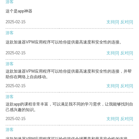
游客
这个是app神器
2025-02-15
支持
[0]
反对
[0]
游客
这款加速器VPM应用程序可以给你提供最高速度和安全性的连接。
2025-02-15
支持
[0]
反对
[0]
游客
这款加速器VPM应用程序可以给你提供最高速度和安全性的连接，并帮
助你在网络上自由移动。
2025-02-15
支持
[0]
反对
[0]
游客
这款app的课程非常丰富，可以满足我不同的学习需求，让我能够找到自
己感兴趣的知识。
2025-02-15
支持
[0]
反对
[0]
游客
这款加速器VPM应用程序可以给你提供全球覆盖和最高安全性的连接。