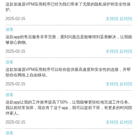
这款加速器VPM应用程序已经为我们带来了无限的隐私保护和安全性保
护。
2025-02-15
支持
[0]
反对
[0]
游客
这款app的售后服务非常完善，遇到问题总是能够得到妥善解决，让我能
够放心购物。
2025-02-15
支持
[0]
反对
[0]
游客
这款加速器VPM应用程序可以给你提供最高速度和安全性的连接，并帮
助你在网络上自由移动。
2025-02-15
支持
[0]
反对
[0]
游客
这款app让我的工作效率提高了50%，让我能够更轻松地完成工作任务。
我以前经常加班，现在有了这个app，我可以提前下班，有更多的时间陪
伴家人。
2025-02-15
支持
[0]
反对
[0]
游客