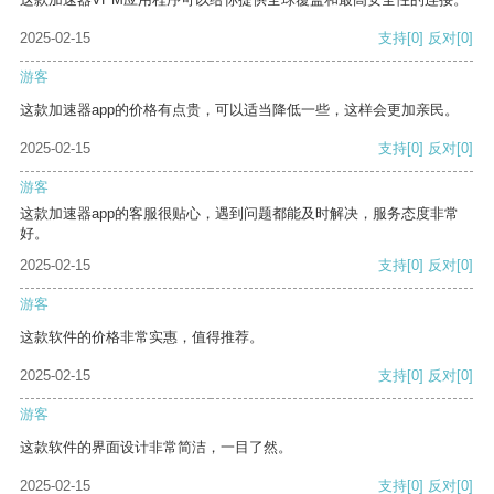
2025-02-15
支持
[0]
反对
[0]
游客
这款加速器app的价格有点贵，可以适当降低一些，这样会更加亲民。
2025-02-15
支持
[0]
反对
[0]
游客
这款加速器app的客服很贴心，遇到问题都能及时解决，服务态度非常
好。
2025-02-15
支持
[0]
反对
[0]
游客
这款软件的价格非常实惠，值得推荐。
2025-02-15
支持
[0]
反对
[0]
游客
这款软件的界面设计非常简洁，一目了然。
2025-02-15
支持
[0]
反对
[0]