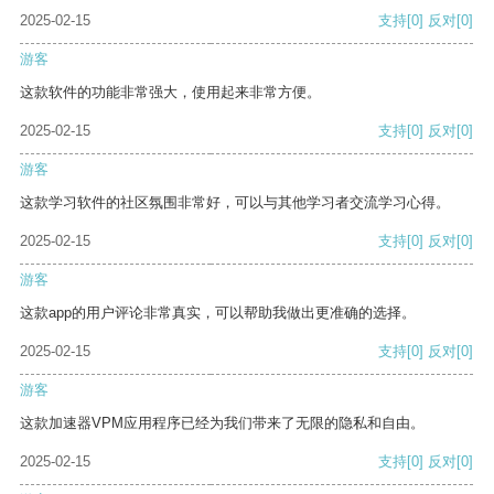
2025-02-15
支持
[0]
反对
[0]
游客
这款软件的功能非常强大，使用起来非常方便。
2025-02-15
支持
[0]
反对
[0]
游客
这款学习软件的社区氛围非常好，可以与其他学习者交流学习心得。
2025-02-15
支持
[0]
反对
[0]
游客
这款app的用户评论非常真实，可以帮助我做出更准确的选择。
2025-02-15
支持
[0]
反对
[0]
游客
这款加速器VPM应用程序已经为我们带来了无限的隐私和自由。
2025-02-15
支持
[0]
反对
[0]