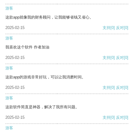
游客
这款app就像我的财务顾问，让我能够省钱又省心。
2025-02-15
支持
[0]
反对
[0]
游客
我喜欢这个软件 作者加油
2025-02-15
支持
[0]
反对
[0]
游客
这款app的游戏非常好玩，可以让我消磨时间。
2025-02-15
支持
[0]
反对
[0]
游客
这款软件简直是神器，解决了我所有问题。
2025-02-15
支持
[0]
反对
[0]
游客