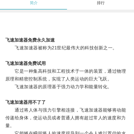
简介
排行
飞速加速器免费永久加速
飞速加速器被称为21世纪最伟大的科技创新之一。
飞速加速器免费试用
它是一种集高科技和工程技术于一体的装置，通过物理
原理和精密控制系统，实现了人类运动的巨大飞跃。
飞速加速器的原理基于强力动力学和能量转化。
飞速加速器用不了了
通过将人体与强力引擎相连接，飞速加速器能够将动能
传递给身体，使运动员或者普通人拥有超过常人的速度和力
量。
它能够在瞬间将人的速度提升到一个令人难以置信的水