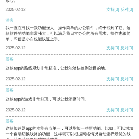
放心。
2025-02-12
支持
[0]
反对
[0]
游客
我一直在寻找一款功能强大、操作简单的办公软件，终于找到了它。这
款软件的功能非常强大，可以满足我日常办公的所有需求。操作也很简
单，即使是小白也能快速上手。
2025-02-12
支持
[0]
反对
[0]
游客
这款app的路线规划非常精准，让我能够快速到达目的地。
2025-02-12
支持
[0]
反对
[0]
游客
这款app的游戏非常好玩，可以让我消磨时间。
2025-02-12
支持
[0]
反对
[0]
游客
这款加速器app的功能有点单一，可以增加一些新功能。比如，可以增加
一个自动切换线路的功能，这样就可以根据网络情况自动选择最优的线