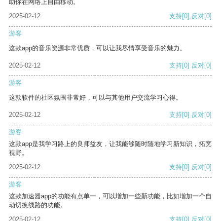
助你在网络上自由移动。
2025-02-12
支持
[0]
反对
[0]
游客
这款app的音乐资源非常优质，可以让我尽情享受音乐的魅力。
2025-02-12
支持
[0]
反对
[0]
游客
这款软件的社区氛围非常好，可以与其他用户交流学习心得。
2025-02-12
支持
[0]
反对
[0]
游客
这款app是我学习路上的良师益友，让我能够随时随地学习新知识，拓宽
视野。
2025-02-12
支持
[0]
反对
[0]
游客
这款加速器app的功能有点单一，可以增加一些新功能，比如增加一个自
动切换线路的功能。
2025-02-12
支持
[0]
反对
[0]