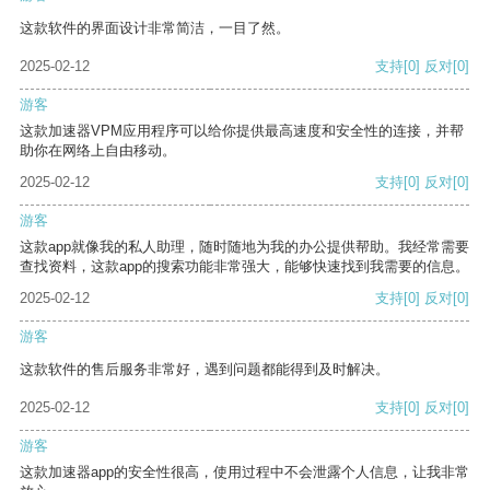
这款软件的界面设计非常简洁，一目了然。
2025-02-12
支持
[0]
反对
[0]
游客
这款加速器VPM应用程序可以给你提供最高速度和安全性的连接，并帮
助你在网络上自由移动。
2025-02-12
支持
[0]
反对
[0]
游客
这款app就像我的私人助理，随时随地为我的办公提供帮助。我经常需要
查找资料，这款app的搜索功能非常强大，能够快速找到我需要的信息。
2025-02-12
支持
[0]
反对
[0]
游客
这款软件的售后服务非常好，遇到问题都能得到及时解决。
2025-02-12
支持
[0]
反对
[0]
游客
这款加速器app的安全性很高，使用过程中不会泄露个人信息，让我非常