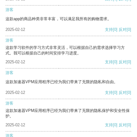
游客
这款app的商品种类非常丰富，可以满足我所有的购物需求。
2025-02-12
支持
[0]
反对
[0]
游客
这款学习软件的学习方式非常灵活，可以根据自己的需求选择学习方
式。我可以根据自己的时间安排学习进度。
2025-02-12
支持
[0]
反对
[0]
游客
这款加速器VPM应用程序已经为我们带来了无限的隐私和自由。
2025-02-12
支持
[0]
反对
[0]
游客
这款加速器VPM应用程序已经为我们带来了无限的隐私保护和安全性保
护。
2025-02-12
支持
[0]
反对
[0]
游客