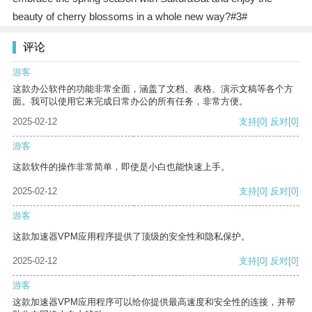
beauty of cherry blossoms in a whole new way?#3#
评论
游客
这款办公软件的功能非常全面，涵盖了文档、表格、演示文稿等各个方
面。我可以使用它来完成日常办公的所有任务，非常方便。
2025-02-12
支持
[0]
反对
[0]
游客
这款软件的操作非常简单，即使是小白也能快速上手。
2025-02-12
支持
[0]
反对
[0]
游客
这款加速器VPM应用程序提供了顶级的安全性和隐私保护。
2025-02-12
支持
[0]
反对
[0]
游客
这款加速器VPM应用程序可以给你提供最高速度和安全性的连接，并帮