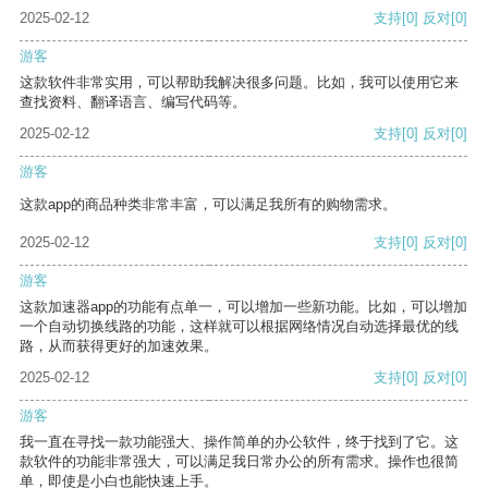
2025-02-12
支持
[0]
反对
[0]
游客
这款软件非常实用，可以帮助我解决很多问题。比如，我可以使用它来
查找资料、翻译语言、编写代码等。
2025-02-12
支持
[0]
反对
[0]
游客
这款app的商品种类非常丰富，可以满足我所有的购物需求。
2025-02-12
支持
[0]
反对
[0]
游客
这款加速器app的功能有点单一，可以增加一些新功能。比如，可以增加
一个自动切换线路的功能，这样就可以根据网络情况自动选择最优的线
路，从而获得更好的加速效果。
2025-02-12
支持
[0]
反对
[0]
游客
我一直在寻找一款功能强大、操作简单的办公软件，终于找到了它。这
款软件的功能非常强大，可以满足我日常办公的所有需求。操作也很简
单，即使是小白也能快速上手。