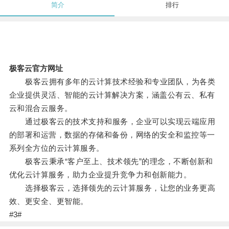
简介
排行
极客云官方网址
极客云拥有多年的云计算技术经验和专业团队，为各类
企业提供灵活、智能的云计算解决方案，涵盖公有云、私有
云和混合云服务。
通过极客云的技术支持和服务，企业可以实现云端应用
的部署和运营，数据的存储和备份，网络的安全和监控等一
系列全方位的云计算服务。
极客云秉承“客户至上、技术领先”的理念，不断创新和
优化云计算服务，助力企业提升竞争力和创新能力。
选择极客云，选择领先的云计算服务，让您的业务更高
效、更安全、更智能。
#3#