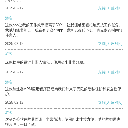
2025-02-12
支持
[0]
反对
[0]
游客
这款app让我的工作效率提高了50%，让我能够更轻松地完成工作任务。
我以前经常加班，现在有了这个app，我可以提前下班，有更多的时间陪
伴家人。
2025-02-12
支持
[0]
反对
[0]
游客
这款软件的设计非常人性化，使用起来非常舒服。
2025-02-12
支持
[0]
反对
[0]
游客
这款加速器VPM应用程序已经为我们带来了无限的隐私保护和安全性保
护。
2025-02-12
支持
[0]
反对
[0]
游客
这款办公软件的界面设计非常简洁，使用起来非常方便。功能的布局也
很合理，一目了然。