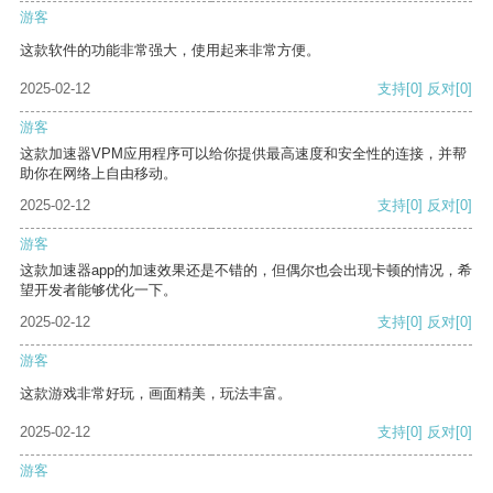
游客
这款软件的功能非常强大，使用起来非常方便。
2025-02-12
支持
[0]
反对
[0]
游客
这款加速器VPM应用程序可以给你提供最高速度和安全性的连接，并帮
助你在网络上自由移动。
2025-02-12
支持
[0]
反对
[0]
游客
这款加速器app的加速效果还是不错的，但偶尔也会出现卡顿的情况，希
望开发者能够优化一下。
2025-02-12
支持
[0]
反对
[0]
游客
这款游戏非常好玩，画面精美，玩法丰富。
2025-02-12
支持
[0]
反对
[0]
游客