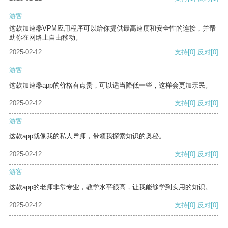
游客
这款加速器VPM应用程序可以给你提供最高速度和安全性的连接，并帮
助你在网络上自由移动。
2025-02-12
支持
[0]
反对
[0]
游客
这款加速器app的价格有点贵，可以适当降低一些，这样会更加亲民。
2025-02-12
支持
[0]
反对
[0]
游客
这款app就像我的私人导师，带领我探索知识的奥秘。
2025-02-12
支持
[0]
反对
[0]
游客
这款app的老师非常专业，教学水平很高，让我能够学到实用的知识。
2025-02-12
支持
[0]
反对
[0]