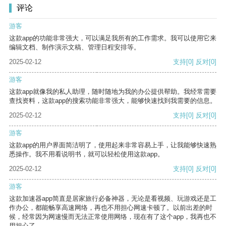
评论
游客
这款app的功能非常强大，可以满足我所有的工作需求。我可以使用它来
编辑文档、制作演示文稿、管理日程安排等。
2025-02-12
支持
[0]
反对
[0]
游客
这款app就像我的私人助理，随时随地为我的办公提供帮助。我经常需要
查找资料，这款app的搜索功能非常强大，能够快速找到我需要的信息。
2025-02-12
支持
[0]
反对
[0]
游客
这款app的用户界面简洁明了，使用起来非常容易上手，让我能够快速熟
悉操作。我不用看说明书，就可以轻松使用这款app。
2025-02-12
支持
[0]
反对
[0]
游客
这款加速器app简直是居家旅行必备神器，无论是看视频、玩游戏还是工
作办公，都能畅享高速网络，再也不用担心网速卡顿了。以前出差的时
候，经常因为网速慢而无法正常使用网络，现在有了这个app，我再也不
用担心了。