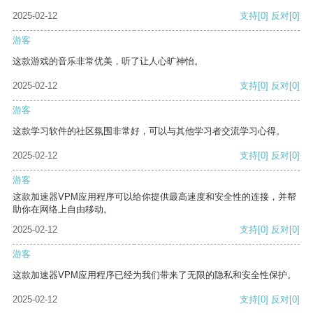
2025-02-12
支持
[0]
反对
[0]
游客
这款游戏的音乐非常优美，听了让人心旷神怡。
2025-02-12
支持
[0]
反对
[0]
游客
这款学习软件的社区氛围非常好，可以与其他学习者交流学习心得。
2025-02-12
支持
[0]
反对
[0]
游客
这款加速器VPM应用程序可以给你提供最高速度和安全性的连接，并帮
助你在网络上自由移动。
2025-02-12
支持
[0]
反对
[0]
游客
这款加速器VPM应用程序已经为我们带来了无限的隐私和安全性保护。
2025-02-12
支持
[0]
反对
[0]