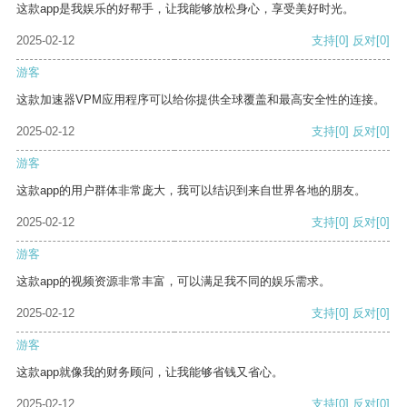
这款app是我娱乐的好帮手，让我能够放松身心，享受美好时光。
2025-02-12
支持
[0]
反对
[0]
游客
这款加速器VPM应用程序可以给你提供全球覆盖和最高安全性的连接。
2025-02-12
支持
[0]
反对
[0]
游客
这款app的用户群体非常庞大，我可以结识到来自世界各地的朋友。
2025-02-12
支持
[0]
反对
[0]
游客
这款app的视频资源非常丰富，可以满足我不同的娱乐需求。
2025-02-12
支持
[0]
反对
[0]
游客
这款app就像我的财务顾问，让我能够省钱又省心。
2025-02-12
支持
[0]
反对
[0]