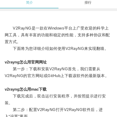
简介
排行
V2RayNG是一款在Windows平台上广受欢迎的科学上
网工具，具有丰富的功能和稳定的性能，支持多种协议和配
置方式。
下面将为您详细介绍如何使用V2RayNG来实现翻墙。
v2rayng怎么用官网网址
第一步：下载和安装V2RayNG首先，我们需要从
V2RayNG的官方网站或GitHub上下载该软件的最新版本。
v2rayng怎么用mac下载
下载完成后，双击运行安装程序，并按照提示进行安
装。
第二步：配置V2RayNG打开V2RayNG软件后，进
入“设置”界面。