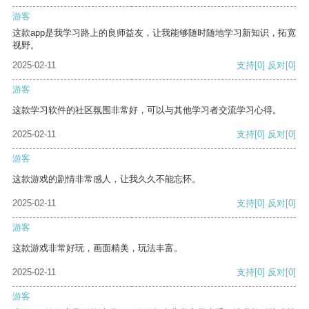
游客
这款app是我学习路上的良师益友，让我能够随时随地学习新知识，拓宽
视野。
2025-02-11
支持
[0]
反对
[0]
游客
这款学习软件的社区氛围非常好，可以与其他学习者交流学习心得。
2025-02-11
支持
[0]
反对
[0]
游客
这款游戏的剧情非常感人，让我久久不能忘怀。
2025-02-11
支持
[0]
反对
[0]
游客
这款游戏非常好玩，画面精美，玩法丰富。
2025-02-11
支持
[0]
反对
[0]
游客