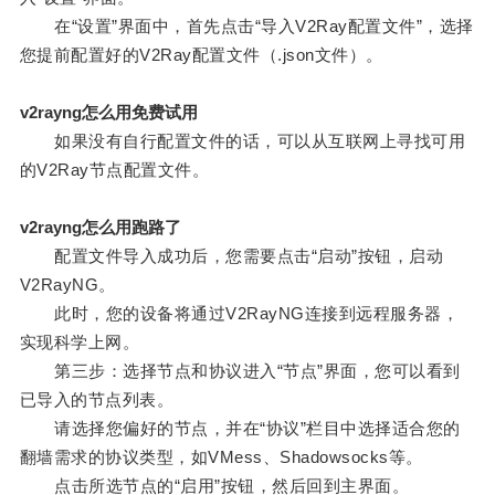
在“设置”界面中，首先点击“导入V2Ray配置文件”，选择
您提前配置好的V2Ray配置文件（.json文件）。
v2rayng怎么用免费试用
如果没有自行配置文件的话，可以从互联网上寻找可用
的V2Ray节点配置文件。
v2rayng怎么用跑路了
配置文件导入成功后，您需要点击“启动”按钮，启动
V2RayNG。
此时，您的设备将通过V2RayNG连接到远程服务器，
实现科学上网。
第三步：选择节点和协议进入“节点”界面，您可以看到
已导入的节点列表。
请选择您偏好的节点，并在“协议”栏目中选择适合您的
翻墙需求的协议类型，如VMess、Shadowsocks等。
点击所选节点的“启用”按钮，然后回到主界面。