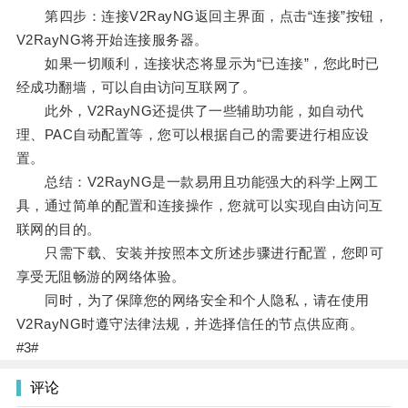
第四步：连接V2RayNG返回主界面，点击“连接”按钮，
V2RayNG将开始连接服务器。
如果一切顺利，连接状态将显示为“已连接”，您此时已
经成功翻墙，可以自由访问互联网了。
此外，V2RayNG还提供了一些辅助功能，如自动代
理、PAC自动配置等，您可以根据自己的需要进行相应设
置。
总结：V2RayNG是一款易用且功能强大的科学上网工
具，通过简单的配置和连接操作，您就可以实现自由访问互
联网的目的。
只需下载、安装并按照本文所述步骤进行配置，您即可
享受无阻畅游的网络体验。
同时，为了保障您的网络安全和个人隐私，请在使用
V2RayNG时遵守法律法规，并选择信任的节点供应商。
#3#
评论