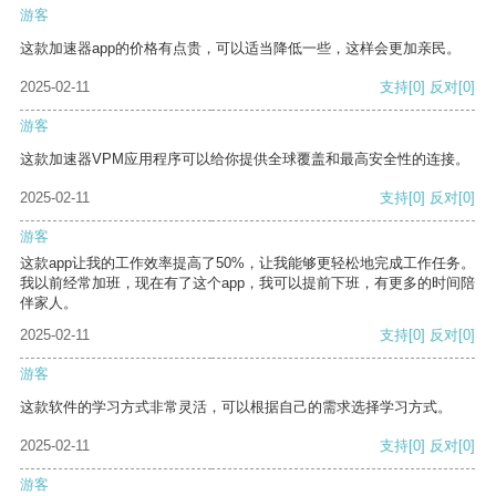
游客
这款加速器app的价格有点贵，可以适当降低一些，这样会更加亲民。
2025-02-11
支持
[0]
反对
[0]
游客
这款加速器VPM应用程序可以给你提供全球覆盖和最高安全性的连接。
2025-02-11
支持
[0]
反对
[0]
游客
这款app让我的工作效率提高了50%，让我能够更轻松地完成工作任务。
我以前经常加班，现在有了这个app，我可以提前下班，有更多的时间陪
伴家人。
2025-02-11
支持
[0]
反对
[0]
游客
这款软件的学习方式非常灵活，可以根据自己的需求选择学习方式。
2025-02-11
支持
[0]
反对
[0]
游客