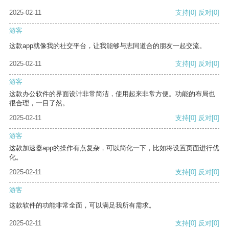
2025-02-11
支持
[0]
反对
[0]
游客
这款app就像我的社交平台，让我能够与志同道合的朋友一起交流。
2025-02-11
支持
[0]
反对
[0]
游客
这款办公软件的界面设计非常简洁，使用起来非常方便。功能的布局也
很合理，一目了然。
2025-02-11
支持
[0]
反对
[0]
游客
这款加速器app的操作有点复杂，可以简化一下，比如将设置页面进行优
化。
2025-02-11
支持
[0]
反对
[0]
游客
这款软件的功能非常全面，可以满足我所有需求。
2025-02-11
支持
[0]
反对
[0]