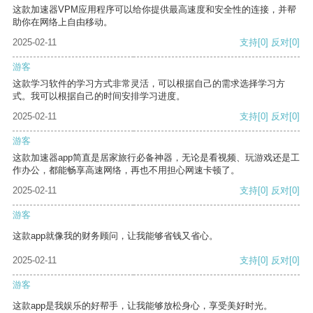
这款加速器VPM应用程序可以给你提供最高速度和安全性的连接，并帮
助你在网络上自由移动。
2025-02-11
支持
[0]
反对
[0]
游客
这款学习软件的学习方式非常灵活，可以根据自己的需求选择学习方
式。我可以根据自己的时间安排学习进度。
2025-02-11
支持
[0]
反对
[0]
游客
这款加速器app简直是居家旅行必备神器，无论是看视频、玩游戏还是工
作办公，都能畅享高速网络，再也不用担心网速卡顿了。
2025-02-11
支持
[0]
反对
[0]
游客
这款app就像我的财务顾问，让我能够省钱又省心。
2025-02-11
支持
[0]
反对
[0]
游客
这款app是我娱乐的好帮手，让我能够放松身心，享受美好时光。