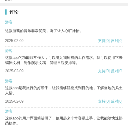
评论
游客
这款游戏的音乐非常优美，听了让人心旷神怡。
2025-02-09
支持
[0]
反对
[0]
游客
这款app的功能非常强大，可以满足我所有的工作需求。我可以使用它来
编辑文档、制作演示文稿、管理日程安排等。
2025-02-09
支持
[0]
反对
[0]
游客
这款app是我旅行的好帮手，让我能够轻松找到目的地，了解当地的风土
人情。
2025-02-09
支持
[0]
反对
[0]
游客
这款app的用户界面简洁明了，使用起来非常容易上手，让我能够快速熟
悉操作。