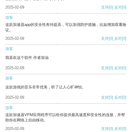
2025-02-09
支持
[0]
反对
[0]
游客
这款加速器app的安全性有待提高，可以加强防护措施，比如增加双重验
证。
2025-02-09
支持
[0]
反对
[0]
游客
我喜欢这个软件 作者加油
2025-02-09
支持
[0]
反对
[0]
游客
这款游戏的音乐非常优美，听了让人心旷神怡。
2025-02-09
支持
[0]
反对
[0]
游客
这款加速器VPM应用程序可以给你提供最高速度和安全性的连接，并帮
助你在网络上自由移动。
2025-02-09
支持
[0]
反对
[0]