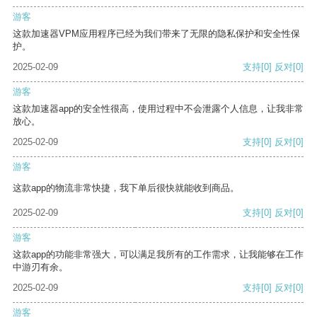
游客
这款加速器VPM应用程序已经为我们带来了无限的隐私保护和安全性保
护。
2025-02-09
支持
[0]
反对
[0]
游客
这款加速器app的安全性很高，使用过程中不会泄露个人信息，让我非常
放心。
2025-02-09
支持
[0]
反对
[0]
游客
这款app的物流非常快捷，我下单后很快就能收到商品。
2025-02-09
支持
[0]
反对
[0]
游客
这款app的功能非常强大，可以满足我所有的工作需求，让我能够在工作
中游刃有余。
2025-02-09
支持
[0]
反对
[0]
游客