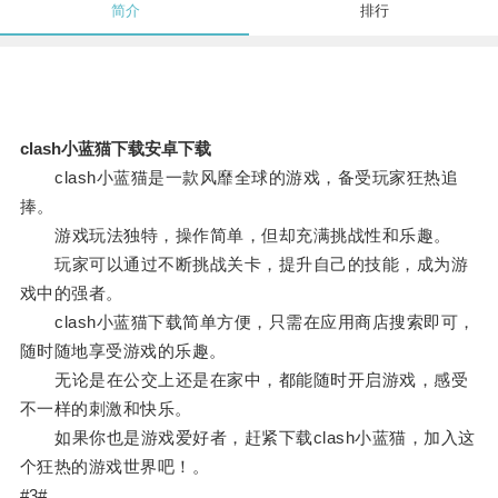
简介
排行
clash小蓝猫下载安卓下载
clash小蓝猫是一款风靡全球的游戏，备受玩家狂热追
捧。
游戏玩法独特，操作简单，但却充满挑战性和乐趣。
玩家可以通过不断挑战关卡，提升自己的技能，成为游
戏中的强者。
clash小蓝猫下载简单方便，只需在应用商店搜索即可，
随时随地享受游戏的乐趣。
无论是在公交上还是在家中，都能随时开启游戏，感受
不一样的刺激和快乐。
如果你也是游戏爱好者，赶紧下载clash小蓝猫，加入这
个狂热的游戏世界吧！。
#3#