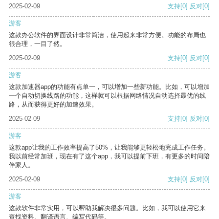
2025-02-09
支持
[0]
反对
[0]
游客
这款办公软件的界面设计非常简洁，使用起来非常方便。功能的布局也
很合理，一目了然。
2025-02-09
支持
[0]
反对
[0]
游客
这款加速器app的功能有点单一，可以增加一些新功能。比如，可以增加
一个自动切换线路的功能，这样就可以根据网络情况自动选择最优的线
路，从而获得更好的加速效果。
2025-02-09
支持
[0]
反对
[0]
游客
这款app让我的工作效率提高了50%，让我能够更轻松地完成工作任务。
我以前经常加班，现在有了这个app，我可以提前下班，有更多的时间陪
伴家人。
2025-02-09
支持
[0]
反对
[0]
游客
这款软件非常实用，可以帮助我解决很多问题。比如，我可以使用它来
查找资料、翻译语言、编写代码等。