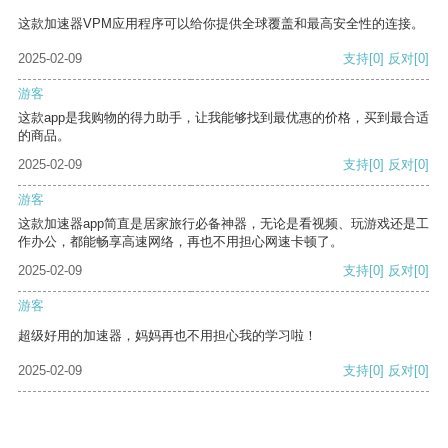
这款加速器VPM应用程序可以给你提供全球覆盖和最高安全性的连接。
2025-02-09
支持
[0]
反对
[0]
游客
这款app是我购物的得力助手，让我能够找到最优惠的价格，买到最合适
的商品。
2025-02-09
支持
[0]
反对
[0]
游客
这款加速器app简直是居家旅行必备神器，无论是看视频、玩游戏还是工
作办公，都能畅享高速网络，再也不用担心网速卡顿了。
2025-02-09
支持
[0]
反对
[0]
游客
超级好用的加速器，妈妈再也不用担心我的学习啦！
2025-02-09
支持
[0]
反对
[0]