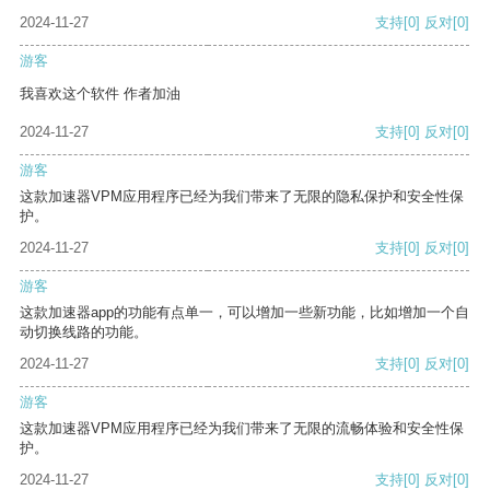
2024-11-27
支持
[0]
反对
[0]
游客
我喜欢这个软件 作者加油
2024-11-27
支持
[0]
反对
[0]
游客
这款加速器VPM应用程序已经为我们带来了无限的隐私保护和安全性保
护。
2024-11-27
支持
[0]
反对
[0]
游客
这款加速器app的功能有点单一，可以增加一些新功能，比如增加一个自
动切换线路的功能。
2024-11-27
支持
[0]
反对
[0]
游客
这款加速器VPM应用程序已经为我们带来了无限的流畅体验和安全性保
护。
2024-11-27
支持
[0]
反对
[0]