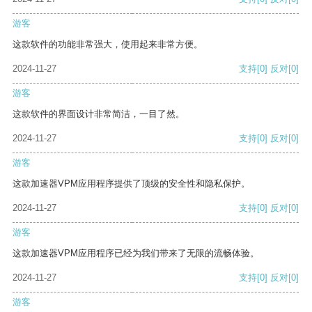
游客
这款软件的功能非常强大，使用起来非常方便。
2024-11-27
支持
[0]
反对
[0]
游客
这款软件的界面设计非常简洁，一目了然。
2024-11-27
支持
[0]
反对
[0]
游客
这款加速器VPM应用程序提供了顶级的安全性和隐私保护。
2024-11-27
支持
[0]
反对
[0]
游客
这款加速器VPM应用程序已经为我们带来了无限的流畅体验。
2024-11-27
支持
[0]
反对
[0]
游客