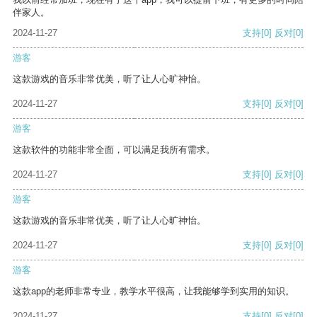
伴家人。
2024-11-27
支持
[0]
反对
[0]
游客
这款游戏的音乐非常优美，听了让人心旷神怡。
2024-11-27
支持
[0]
反对
[0]
游客
这款软件的功能非常全面，可以满足我所有需求。
2024-11-27
支持
[0]
反对
[0]
游客
这款游戏的音乐非常优美，听了让人心旷神怡。
2024-11-27
支持
[0]
反对
[0]
游客
这款app的老师非常专业，教学水平很高，让我能够学到实用的知识。
2024-11-27
支持
[0]
反对
[0]