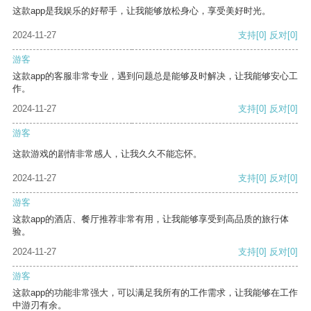
这款app是我娱乐的好帮手，让我能够放松身心，享受美好时光。
2024-11-27
支持
[0]
反对
[0]
游客
这款app的客服非常专业，遇到问题总是能够及时解决，让我能够安心工
作。
2024-11-27
支持
[0]
反对
[0]
游客
这款游戏的剧情非常感人，让我久久不能忘怀。
2024-11-27
支持
[0]
反对
[0]
游客
这款app的酒店、餐厅推荐非常有用，让我能够享受到高品质的旅行体
验。
2024-11-27
支持
[0]
反对
[0]
游客
这款app的功能非常强大，可以满足我所有的工作需求，让我能够在工作
中游刃有余。