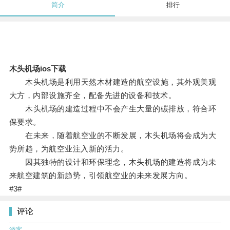
简介
排行
木头机场ios下载
木头机场是利用天然木材建造的航空设施，其外观美观
大方，内部设施齐全，配备先进的设备和技术。
木头机场的建造过程中不会产生大量的碳排放，符合环
保要求。
在未来，随着航空业的不断发展，木头机场将会成为大
势所趋，为航空业注入新的活力。
因其独特的设计和环保理念，木头机场的建造将成为未
来航空建筑的新趋势，引领航空业的未来发展方向。
#3#
评论
游客