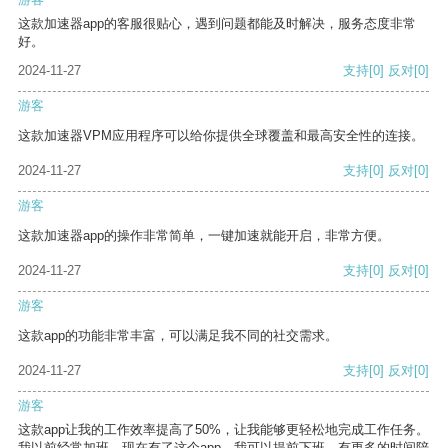
这款加速器app的客服很贴心，遇到问题都能及时解决，服务态度非常
好。
2024-11-27
支持
[0]
反对
[0]
游客
这款加速器VPM应用程序可以给你提供全球覆盖和最高安全性的连接。
2024-11-27
支持
[0]
反对
[0]
游客
这款加速器app的操作非常简单，一键加速就能开启，非常方便。
2024-11-27
支持
[0]
反对
[0]
游客
这款app的功能非常丰富，可以满足我不同的社交需求。
2024-11-27
支持
[0]
反对
[0]
游客
这款app让我的工作效率提高了50%，让我能够更轻松地完成工作任务。
我以前经常加班，现在有了这个app，我可以提前下班，有更多的时间陪