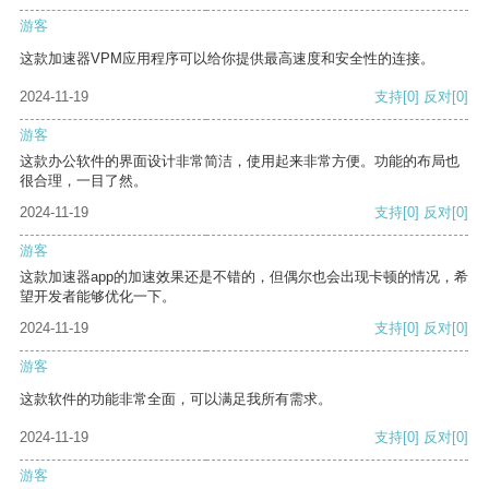
游客
这款加速器VPM应用程序可以给你提供最高速度和安全性的连接。
2024-11-19
支持
[0]
反对
[0]
游客
这款办公软件的界面设计非常简洁，使用起来非常方便。功能的布局也
很合理，一目了然。
2024-11-19
支持
[0]
反对
[0]
游客
这款加速器app的加速效果还是不错的，但偶尔也会出现卡顿的情况，希
望开发者能够优化一下。
2024-11-19
支持
[0]
反对
[0]
游客
这款软件的功能非常全面，可以满足我所有需求。
2024-11-19
支持
[0]
反对
[0]
游客