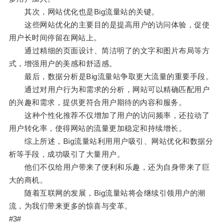
其次，网站优化也是Big流量站的关键。
这些网站优化的主要目的是提高用户的访问体验，促使
用户长时间停留在网站上。
通过精细的页面设计、简洁明了的文字和图片布局等方
式，增强用户的美感和舒适感。
最后，数据分析是Big流量站争取更大流量的重要手段。
通过对用户行为和需求的分析，网站可以精确匹配用户
的兴趣和需求，提供更符合用户期待的内容和服务。
这种个性化推荐不仅增加了用户的访问频率，还拉动了
用户转化率，使得网站的流量更加稳定和持续增长。
综上所述，Big流量站利用用户吸引、网站优化和数据分
析等手段，成功吸引了大量用户。
他们不仅给用户带来了便利和乐趣，还为自身带来了巨
大的商机。
随着互联网的发展，Big流量站将会继续引领用户的潮
流，为我们带来更多的惊喜与变革。
#3#