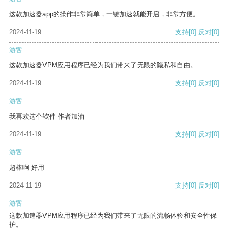
这款加速器app的操作非常简单，一键加速就能开启，非常方便。
2024-11-19
支持
[0]
反对
[0]
游客
这款加速器VPM应用程序已经为我们带来了无限的隐私和自由。
2024-11-19
支持
[0]
反对
[0]
游客
我喜欢这个软件 作者加油
2024-11-19
支持
[0]
反对
[0]
游客
超棒啊 好用
2024-11-19
支持
[0]
反对
[0]
游客
这款加速器VPM应用程序已经为我们带来了无限的流畅体验和安全性保
护。