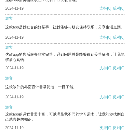
2024-11-19
支持
[0]
反对
[0]
游客
这款app是我社交的好帮手，让我能够与朋友保持联系，分享生活点滴。
2024-11-19
支持
[0]
反对
[0]
游客
这款app的售后服务非常完善，遇到问题总是能够得到妥善解决，让我能
够放心购物。
2024-11-19
支持
[0]
反对
[0]
游客
这款软件的界面设计非常简洁，一目了然。
2024-11-19
支持
[0]
反对
[0]
游客
这款app的课程非常丰富，可以满足我不同的学习需求，让我能够找到自
己感兴趣的知识。
2024-11-19
支持
[0]
反对
[0]