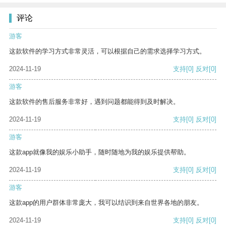
评论
游客
这款软件的学习方式非常灵活，可以根据自己的需求选择学习方式。
2024-11-19
支持
[0]
反对
[0]
游客
这款软件的售后服务非常好，遇到问题都能得到及时解决。
2024-11-19
支持
[0]
反对
[0]
游客
这款app就像我的娱乐小助手，随时随地为我的娱乐提供帮助。
2024-11-19
支持
[0]
反对
[0]
游客
这款app的用户群体非常庞大，我可以结识到来自世界各地的朋友。
2024-11-19
支持
[0]
反对
[0]