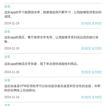
游客
这款app的学习氛围很浓厚，能够激励我不断学习，让我能够取得更好的
成绩。
2024-11-19
支持
[0]
反对
[0]
游客
这款app的酒店、餐厅推荐非常有用，让我能够享受到高品质的旅行体
验。
2024-11-19
支持
[0]
反对
[0]
游客
这款app的物流非常快捷，我下单后很快就能收到商品。
2024-11-19
支持
[0]
反对
[0]
游客
这款加速器VPM应用程序可以给你提供最高速度和安全性的连接，并帮
助你在网络上自由移动。
2024-11-19
支持
[0]
反对
[0]
游客