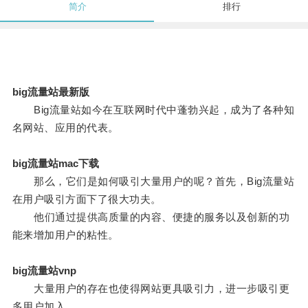
简介
排行
big流量站最新版
Big流量站如今在互联网时代中蓬勃兴起，成为了各种知
名网站、应用的代表。
big流量站mac下载
那么，它们是如何吸引大量用户的呢？首先，Big流量站
在用户吸引方面下了很大功夫。
他们通过提供高质量的内容、便捷的服务以及创新的功
能来增加用户的粘性。
big流量站vnp
大量用户的存在也使得网站更具吸引力，进一步吸引更
多用户加入。