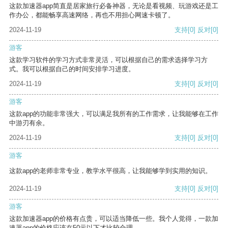
这款加速器app简直是居家旅行必备神器，无论是看视频、玩游戏还是工
作办公，都能畅享高速网络，再也不用担心网速卡顿了。
2024-11-19
支持
[0]
反对
[0]
游客
这款学习软件的学习方式非常灵活，可以根据自己的需求选择学习方
式。我可以根据自己的时间安排学习进度。
2024-11-19
支持
[0]
反对
[0]
游客
这款app的功能非常强大，可以满足我所有的工作需求，让我能够在工作
中游刃有余。
2024-11-19
支持
[0]
反对
[0]
游客
这款app的老师非常专业，教学水平很高，让我能够学到实用的知识。
2024-11-19
支持
[0]
反对
[0]
游客
这款加速器app的价格有点贵，可以适当降低一些。我个人觉得，一款加
速器app的价格应该在50元以下才比较合理。