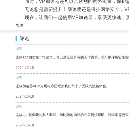
同时，VP加速器还可以加密您的网络流量，保护
无论您是需要提升上网速度还是保护网络安全，VP
现在，让我们一起使用VP加速器，享受更快速、更
#3#
评论
游客
这款app的功能非常强大，可以满足我所有的工作需求。我可以使用它来
2024-10-18
游客
这款加速器VPM应用程序已经为我们带来了无限的流畅体验。
2024-10-18
游客
这款app就像我的私人助理，随时随地为我的办公提供帮助。我经常需要查
2024-10-18