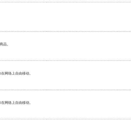
的商品。
你在网络上自由移动。
你在网络上自由移动。