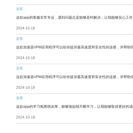
游客
这款app的客服非常专业，遇到问题总是能够及时解决，让我能够安心工作
2024-10-18
游客
这款加速器VPM应用程序可以给你提供最高速度和安全性的连接，并帮助
2024-10-18
游客
这款加速器VPM应用程序可以给你提供最高速度和安全性的连接，并帮助
2024-10-18
游客
这款app的学习氛围很浓厚，能够激励我不断学习，让我能够取得更好的成
2024-10-18