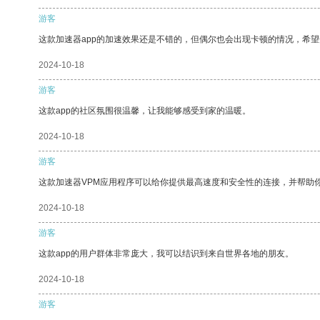
游客
这款加速器app的加速效果还是不错的，但偶尔也会出现卡顿的情况，希
2024-10-18
游客
这款app的社区氛围很温馨，让我能够感受到家的温暖。
2024-10-18
游客
这款加速器VPM应用程序可以给你提供最高速度和安全性的连接，并帮助
2024-10-18
游客
这款app的用户群体非常庞大，我可以结识到来自世界各地的朋友。
2024-10-18
游客