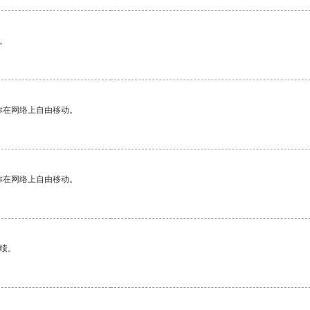
。
你在网络上自由移动。
你在网络上自由移动。
绩。