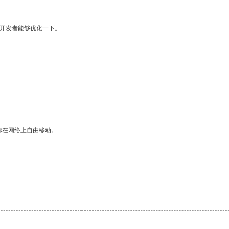
望开发者能够优化一下。
你在网络上自由移动。