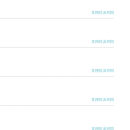
支持
[0]
反对
[0]
支持
[0]
反对
[0]
支持
[0]
反对
[0]
支持
[0]
反对
[0]
支持
[0]
反对
[0]