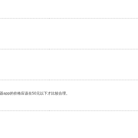
器app的价格应该在50元以下才比较合理。