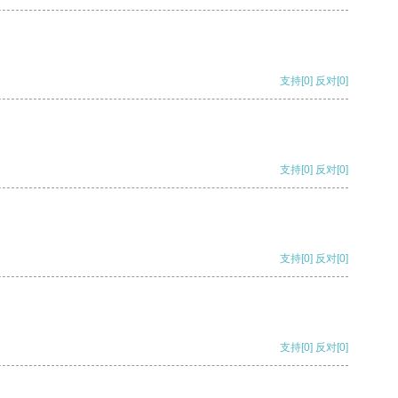
支持
[0]
反对
[0]
支持
[0]
反对
[0]
支持
[0]
反对
[0]
支持
[0]
反对
[0]