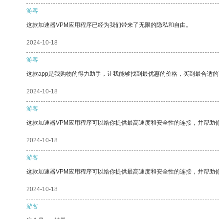
游客
这款加速器VPM应用程序已经为我们带来了无限的隐私和自由。
2024-10-18
游客
这款app是我购物的得力助手，让我能够找到最优惠的价格，买到最合适
2024-10-18
游客
这款加速器VPM应用程序可以给你提供最高速度和安全性的连接，并帮助
2024-10-18
游客
这款加速器VPM应用程序可以给你提供最高速度和安全性的连接，并帮助
2024-10-18
游客