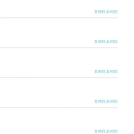
支持
[0]
反对
[0]
支持
[0]
反对
[0]
支持
[0]
反对
[0]
支持
[0]
反对
[0]
支持
[0]
反对
[0]