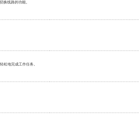
动切换线路的功能。
更轻松地完成工作任务。