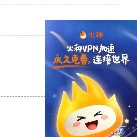
支持
[0]
反对
[0]
支持
[0]
反对
[0]
支持
[0]
反对
[0]
支持
[0]
反对
[0]