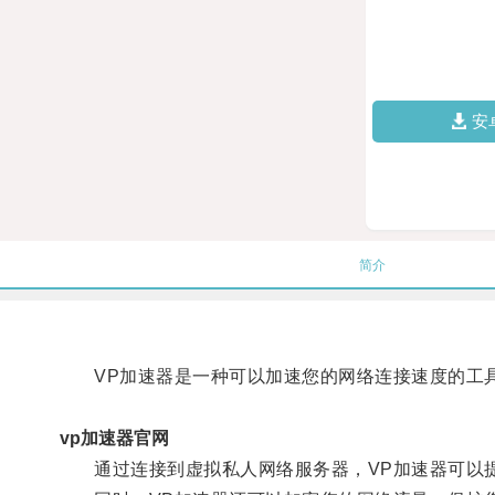
安
简介
VP加速器是一种可以加速您的网络连接速度的工
vp加速器官网
通过连接到虚拟私人网络服务器，VP加速器可以提