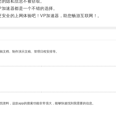
您的隐私信息不被窃取。
加速器都是一个不错的选择。
安全的上网体验吧！VP加速器，助您畅游互联网！。
编辑文档、制作演示文稿、管理日程安排等。
找资料，这款app的搜索功能非常强大，能够快速找到我需要的信息。