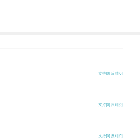
支持
[0]
反对
[0]
支持
[0]
反对
[0]
支持
[0]
反对
[0]