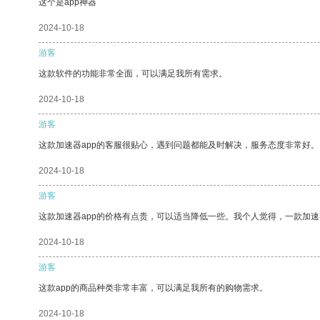
这个是app神器
2024-10-18
游客
这款软件的功能非常全面，可以满足我所有需求。
2024-10-18
游客
这款加速器app的客服很贴心，遇到问题都能及时解决，服务态度非常好。
2024-10-18
游客
这款加速器app的价格有点贵，可以适当降低一些。我个人觉得，一款加速
2024-10-18
游客
这款app的商品种类非常丰富，可以满足我所有的购物需求。
2024-10-18