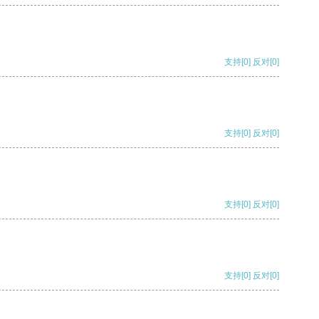
支持
[0]
反对
[0]
支持
[0]
反对
[0]
支持
[0]
反对
[0]
支持
[0]
反对
[0]