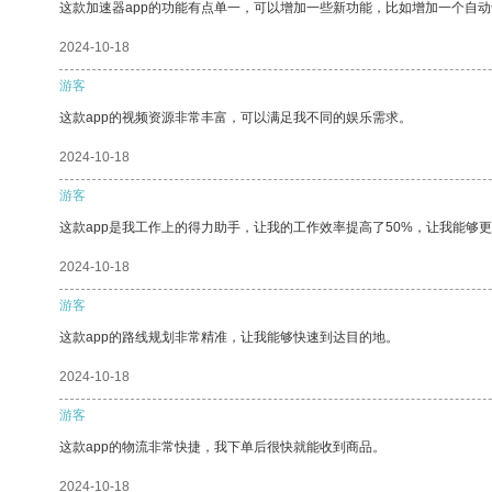
这款加速器app的功能有点单一，可以增加一些新功能，比如增加一个自
2024-10-18
游客
这款app的视频资源非常丰富，可以满足我不同的娱乐需求。
2024-10-18
游客
这款app是我工作上的得力助手，让我的工作效率提高了50%，让我能够
2024-10-18
游客
这款app的路线规划非常精准，让我能够快速到达目的地。
2024-10-18
游客
这款app的物流非常快捷，我下单后很快就能收到商品。
2024-10-18