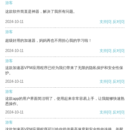
游客
这款软件简直是神器，解决了我所有问题。
2024-10-11
支持
[0]
反对
[0]
游客
超级好用的加速器，妈妈再也不用担心我的学习啦！
2024-10-11
支持
[0]
反对
[0]
游客
这款加速器VPM应用程序已经为我们带来了无限的隐私保护和安全性保
护。
2024-10-11
支持
[0]
反对
[0]
游客
这款app的用户界面简洁明了，使用起来非常容易上手，让我能够快速熟
悉操作。
2024-10-11
支持
[0]
反对
[0]
游客
这款加速器VPM应用程序可以给你提供最高速度和安全性的连接，并帮