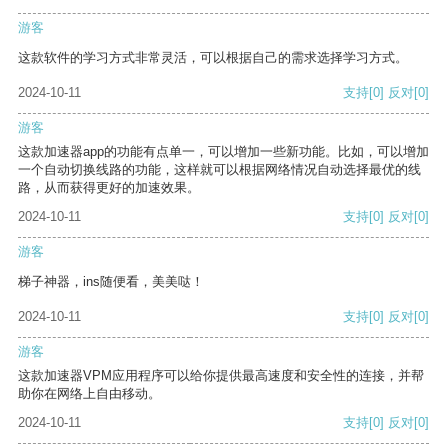
游客
这款软件的学习方式非常灵活，可以根据自己的需求选择学习方式。
2024-10-11
支持
[0]
反对
[0]
游客
这款加速器app的功能有点单一，可以增加一些新功能。比如，可以增加
一个自动切换线路的功能，这样就可以根据网络情况自动选择最优的线
路，从而获得更好的加速效果。
2024-10-11
支持
[0]
反对
[0]
游客
梯子神器，ins随便看，美美哒！
2024-10-11
支持
[0]
反对
[0]
游客
这款加速器VPM应用程序可以给你提供最高速度和安全性的连接，并帮
助你在网络上自由移动。
2024-10-11
支持
[0]
反对
[0]