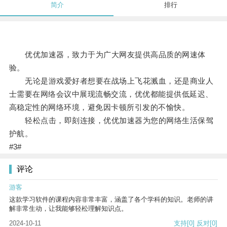
简介
排行
优优加速器，致力于为广大网友提供高品质的网速体
验。
无论是游戏爱好者想要在战场上飞花溅血，还是商业人
士需要在网络会议中展现流畅交流，优优都能提供低延迟、
高稳定性的网络环境，避免因卡顿所引发的不愉快。
轻松点击，即刻连接，优优加速器为您的网络生活保驾
护航。
#3#
评论
游客
这款学习软件的课程内容非常丰富，涵盖了各个学科的知识。老师的讲
解非常生动，让我能够轻松理解知识点。
2024-10-11
支持
[0]
反对
[0]