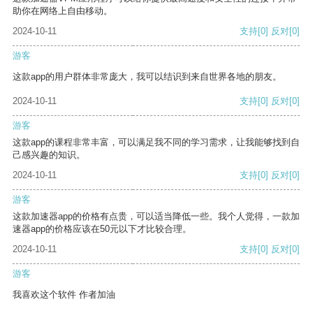
助你在网络上自由移动。
2024-10-11
支持
[0]
反对
[0]
游客
这款app的用户群体非常庞大，我可以结识到来自世界各地的朋友。
2024-10-11
支持
[0]
反对
[0]
游客
这款app的课程非常丰富，可以满足我不同的学习需求，让我能够找到自
己感兴趣的知识。
2024-10-11
支持
[0]
反对
[0]
游客
这款加速器app的价格有点贵，可以适当降低一些。我个人觉得，一款加
速器app的价格应该在50元以下才比较合理。
2024-10-11
支持
[0]
反对
[0]
游客
我喜欢这个软件 作者加油