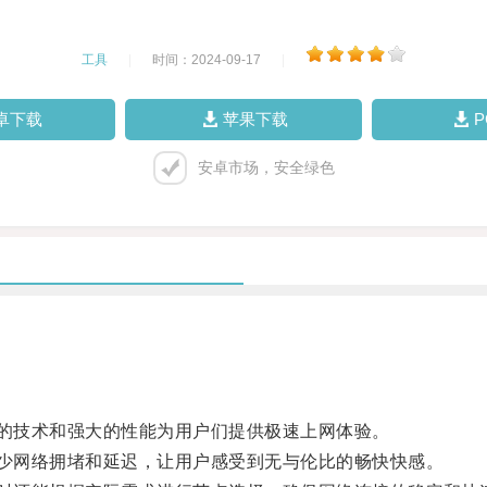
工具
|
时间：2024-09-17
|
卓下载
苹果下载
安卓市场，安全绿色
的技术和强大的性能为用户们提供极速上网体验。
少网络拥堵和延迟，让用户感受到无与伦比的畅快快感。