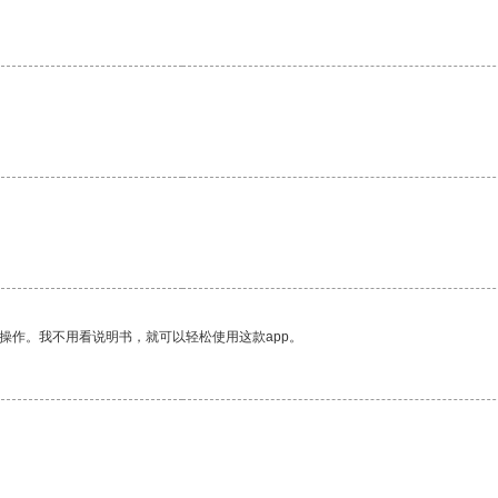
操作。我不用看说明书，就可以轻松使用这款app。