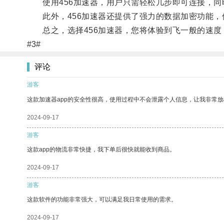
使用456加速器，用户只需轻松几步即可连接，同
此外，456加速器还提供了强力的数据加密功能，
总之，选择456加速器，您将体验到飞一般的速度
#3#
评论
游客
这款加速器app的安全性很高，使用过程中不会泄露个人信息，让我非常放
2024-09-17
游客
这款app的物流非常快捷，我下单后很快就能收到商品。
2024-09-17
游客
这款软件的功能非常强大，可以满足我日常使用的需求。
2024-09-17