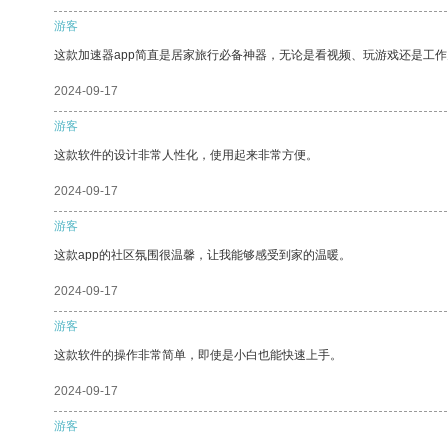
游客
这款加速器app简直是居家旅行必备神器，无论是看视频、玩游戏还是工
2024-09-17
游客
这款软件的设计非常人性化，使用起来非常方便。
2024-09-17
游客
这款app的社区氛围很温馨，让我能够感受到家的温暖。
2024-09-17
游客
这款软件的操作非常简单，即使是小白也能快速上手。
2024-09-17
游客