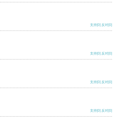
支持
[0]
反对
[0]
支持
[0]
反对
[0]
支持
[0]
反对
[0]
支持
[0]
反对
[0]