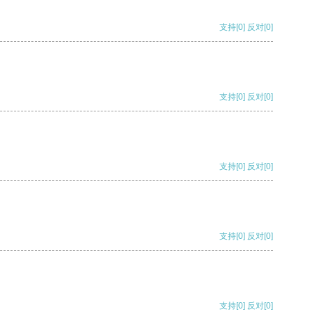
支持
[0]
反对
[0]
支持
[0]
反对
[0]
支持
[0]
反对
[0]
支持
[0]
反对
[0]
支持
[0]
反对
[0]