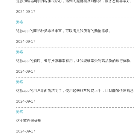
这款加速器app的客服很贴心，遇到问题都能及时解决，服务态度非常好。
2024-09-17
游客
这款app的商品种类非常丰富，可以满足我所有的购物需求。
2024-09-17
游客
这款app的酒店、餐厅推荐非常有用，让我能够享受到高品质的旅行体验。
2024-09-17
游客
这款app的用户界面简洁明了，使用起来非常容易上手，让我能够快速熟悉
2024-09-17
游客
这个软件很好用
2024-09-17