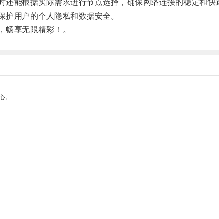
时还能根据实际需求进行节点选择，确保网络连接的稳定和快
保护用户的个人隐私和数据安全。
，畅享无限精彩！。
心。