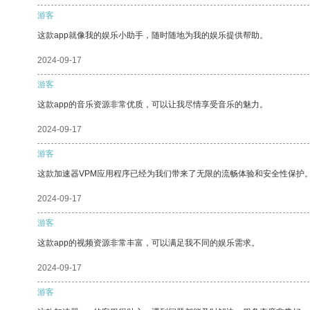
游客
这款app就像我的娱乐小助手，随时随地为我的娱乐提供帮助。
2024-09-17
游客
这款app的音乐资源非常优质，可以让我尽情享受音乐的魅力。
2024-09-17
游客
这款加速器VPM应用程序已经为我们带来了无限的流畅体验和安全性保护
2024-09-17
游客
这款app的视频资源非常丰富，可以满足我不同的娱乐需求。
2024-09-17
游客