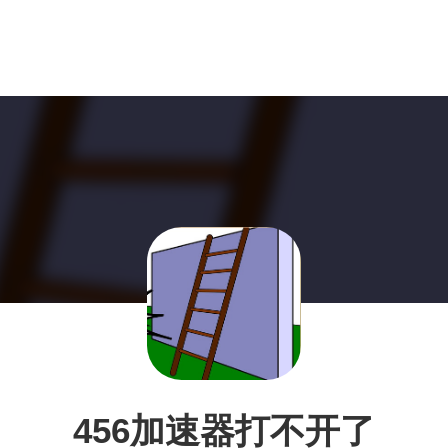
456加速器打不开了