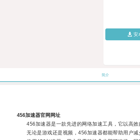
安
简介
456加速器官网网址
456加速器是一款先进的网络加速工具，它以高效
无论是游戏还是视频，456加速器都能帮助用户减