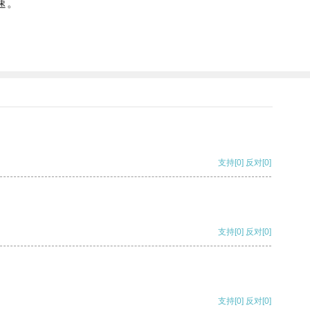
速。
支持
[0]
反对
[0]
支持
[0]
反对
[0]
支持
[0]
反对
[0]