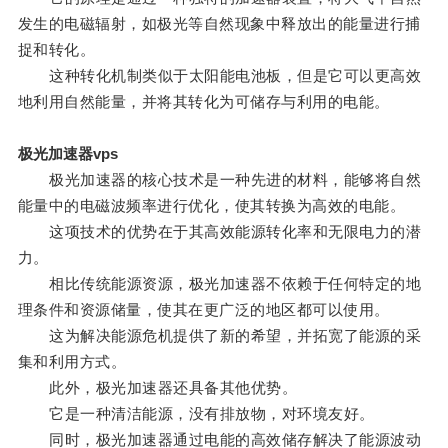
发生的电磁辐射，如极光等自然现象中释放出的能量进行捕
捉和转化。
这种转化机制类似于太阳能电池板，但是它可以更高效
地利用自然能量，并将其转化为可储存与利用的电能。
极光加速器vps
极光加速器的核心技术是一种先进的材料，能够将自然
能量中的电磁波频率进行优化，使其转换为高效的电能。
这项技术的优势在于其高效能源转化率和无限电力的潜
力。
相比传统能源资源，极光加速器不依赖于任何特定的地
理条件和资源储量，使其在更广泛的地区都可以使用。
这为解决能源危机提供了新的希望，并拓宽了能源的采
集和利用方式。
此外，极光加速器还具备其他优势。
它是一种清洁能源，没有排放物，对环境友好。
同时，极光加速器通过电能的高效储存解决了能源波动