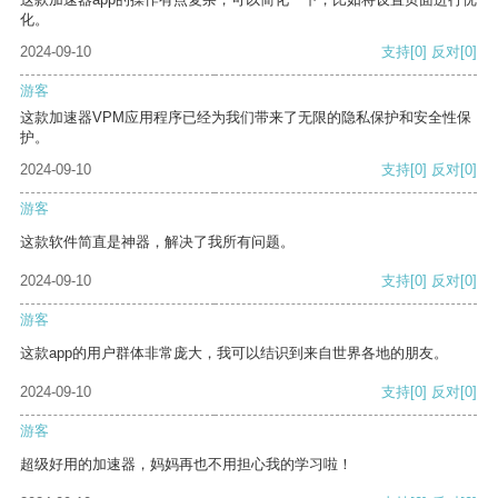
化。
2024-09-10
支持
[0]
反对
[0]
游客
这款加速器VPM应用程序已经为我们带来了无限的隐私保护和安全性保
护。
2024-09-10
支持
[0]
反对
[0]
游客
这款软件简直是神器，解决了我所有问题。
2024-09-10
支持
[0]
反对
[0]
游客
这款app的用户群体非常庞大，我可以结识到来自世界各地的朋友。
2024-09-10
支持
[0]
反对
[0]
游客
超级好用的加速器，妈妈再也不用担心我的学习啦！