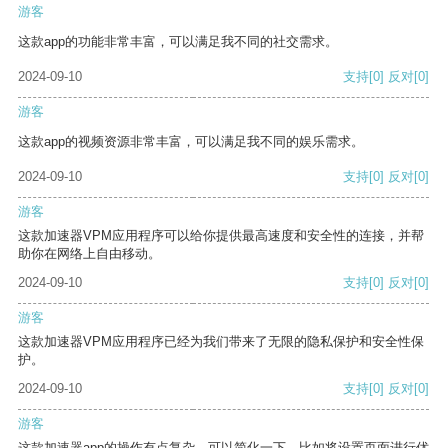
游客
这款app的功能非常丰富，可以满足我不同的社交需求。
2024-09-10
支持
[0]
反对
[0]
游客
这款app的视频资源非常丰富，可以满足我不同的娱乐需求。
2024-09-10
支持
[0]
反对
[0]
游客
这款加速器VPM应用程序可以给你提供最高速度和安全性的连接，并帮
助你在网络上自由移动。
2024-09-10
支持
[0]
反对
[0]
游客
这款加速器VPM应用程序已经为我们带来了无限的隐私保护和安全性保
护。
2024-09-10
支持
[0]
反对
[0]
游客
这款加速器app的操作有点复杂，可以简化一下，比如将设置页面进行优