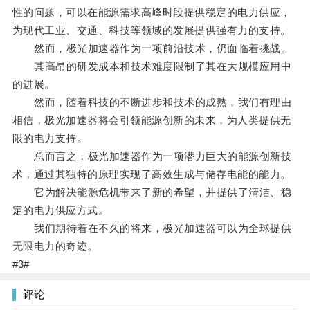
性的问题，可以在能源需求高峰时段提供稳定的电力供应，
为现代工业、交通、科技等领域的发展提供强有力的支持。
然而，极光加速器作为一项前沿技术，仍面临着挑战。
其高昂的研发成本和技术难度限制了其在大规模应用中
的进展。
然而，随着科技的不断进步和技术的成熟，我们有理由
相信，极光加速器将会引领能源创新的未来，为人类提供无
限的电力支持。
总而言之，极光加速器作为一项潜力巨大的能源创新技
术，通过其独特的原理实现了高效生成与储存电能的能力。
它为解决能源危机带来了新的希望，并提供了清洁、稳
定的电力供应方式。
我们期待着在不久的将来，极光加速器可以为全球提供
无限电力的奇迹。
#3#
评论