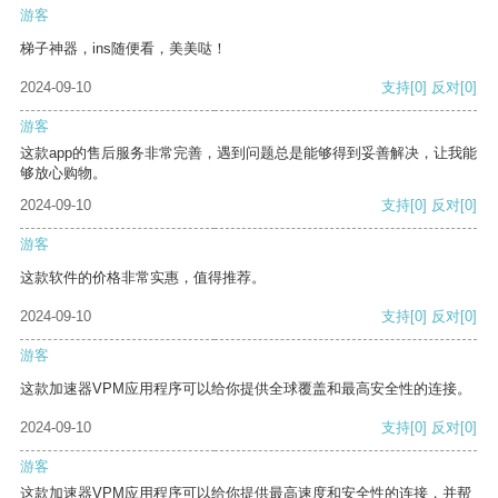
游客
梯子神器，ins随便看，美美哒！
2024-09-10
支持
[0]
反对
[0]
游客
这款app的售后服务非常完善，遇到问题总是能够得到妥善解决，让我能
够放心购物。
2024-09-10
支持
[0]
反对
[0]
游客
这款软件的价格非常实惠，值得推荐。
2024-09-10
支持
[0]
反对
[0]
游客
这款加速器VPM应用程序可以给你提供全球覆盖和最高安全性的连接。
2024-09-10
支持
[0]
反对
[0]
游客
这款加速器VPM应用程序可以给你提供最高速度和安全性的连接，并帮