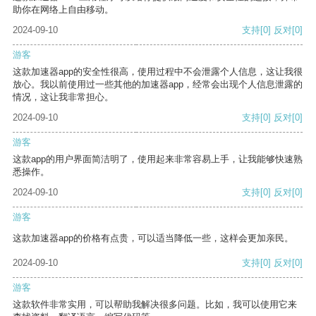
助你在网络上自由移动。
2024-09-10
支持
[0]
反对
[0]
游客
这款加速器app的安全性很高，使用过程中不会泄露个人信息，这让我很
放心。我以前使用过一些其他的加速器app，经常会出现个人信息泄露的
情况，这让我非常担心。
2024-09-10
支持
[0]
反对
[0]
游客
这款app的用户界面简洁明了，使用起来非常容易上手，让我能够快速熟
悉操作。
2024-09-10
支持
[0]
反对
[0]
游客
这款加速器app的价格有点贵，可以适当降低一些，这样会更加亲民。
2024-09-10
支持
[0]
反对
[0]
游客
这款软件非常实用，可以帮助我解决很多问题。比如，我可以使用它来