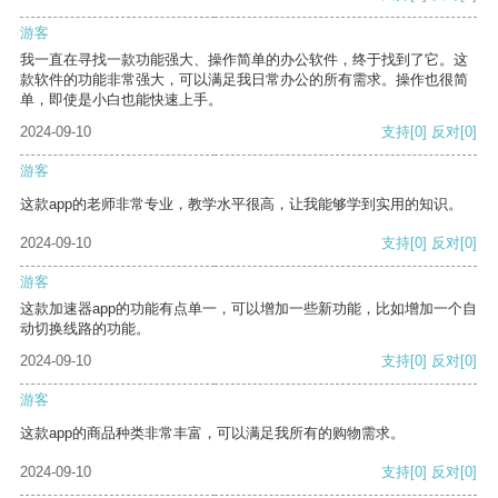
游客
我一直在寻找一款功能强大、操作简单的办公软件，终于找到了它。这
款软件的功能非常强大，可以满足我日常办公的所有需求。操作也很简
单，即使是小白也能快速上手。
2024-09-10
支持
[0]
反对
[0]
游客
这款app的老师非常专业，教学水平很高，让我能够学到实用的知识。
2024-09-10
支持
[0]
反对
[0]
游客
这款加速器app的功能有点单一，可以增加一些新功能，比如增加一个自
动切换线路的功能。
2024-09-10
支持
[0]
反对
[0]
游客
这款app的商品种类非常丰富，可以满足我所有的购物需求。
2024-09-10
支持
[0]
反对
[0]