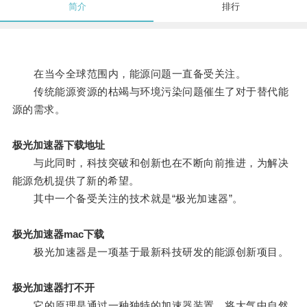
简介
排行
在当今全球范围内，能源问题一直备受关注。
传统能源资源的枯竭与环境污染问题催生了对于替代能
源的需求。
极光加速器下载地址
与此同时，科技突破和创新也在不断向前推进，为解决
能源危机提供了新的希望。
其中一个备受关注的技术就是“极光加速器”。
极光加速器mac下载
极光加速器是一项基于最新科技研发的能源创新项目。
极光加速器打不开
它的原理是通过一种独特的加速器装置，将大气中自然