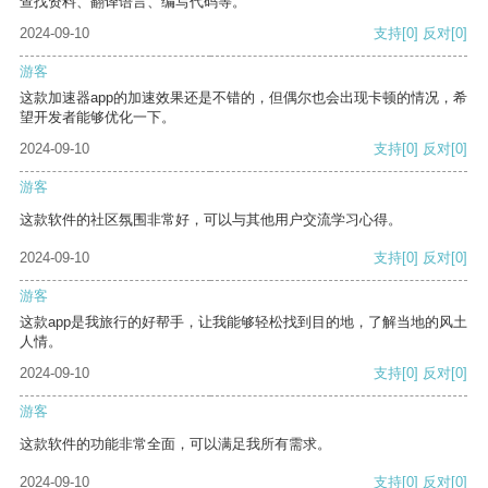
查找资料、翻译语言、编写代码等。
2024-09-10
支持
[0]
反对
[0]
游客
这款加速器app的加速效果还是不错的，但偶尔也会出现卡顿的情况，希
望开发者能够优化一下。
2024-09-10
支持
[0]
反对
[0]
游客
这款软件的社区氛围非常好，可以与其他用户交流学习心得。
2024-09-10
支持
[0]
反对
[0]
游客
这款app是我旅行的好帮手，让我能够轻松找到目的地，了解当地的风土
人情。
2024-09-10
支持
[0]
反对
[0]
游客
这款软件的功能非常全面，可以满足我所有需求。
2024-09-10
支持
[0]
反对
[0]