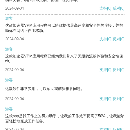
2024-09-04
支持
[0]
反对
[0]
游客
这款加速器VPM应用程序可以给你提供最高速度和安全性的连接，并帮
助你在网络上自由移动。
2024-09-04
支持
[0]
反对
[0]
游客
这款加速器VPM应用程序已经为我们带来了无限的流畅体验和安全性保
护。
2024-09-04
支持
[0]
反对
[0]
游客
这款软件非常实用，可以帮助我解决很多问题。
2024-09-04
支持
[0]
反对
[0]
游客
这款app是我工作上的得力助手，让我的工作效率提高了50%，让我能够
更轻松地完成工作任务。
2024-09-04
支持
[0]
反对
[0]