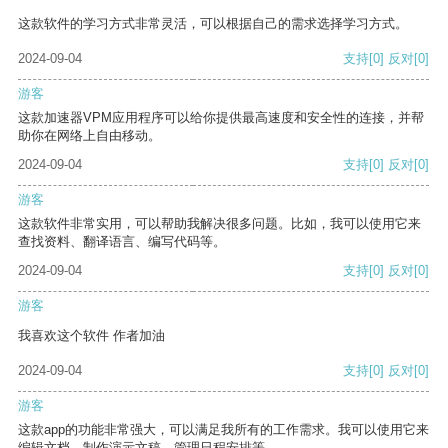
这款软件的学习方式非常灵活，可以根据自己的需求选择学习方式。
2024-09-04
支持
[0]
反对
[0]
游客
这款加速器VPM应用程序可以给你提供最高速度和安全性的连接，并帮
助你在网络上自由移动。
2024-09-04
支持
[0]
反对
[0]
游客
这款软件非常实用，可以帮助我解决很多问题。比如，我可以使用它来
查找资料、翻译语言、编写代码等。
2024-09-04
支持
[0]
反对
[0]
游客
我喜欢这个软件 作者加油
2024-09-04
支持
[0]
反对
[0]
游客
这款app的功能非常强大，可以满足我所有的工作需求。我可以使用它来
编辑文档、制作演示文稿、管理日程安排等。