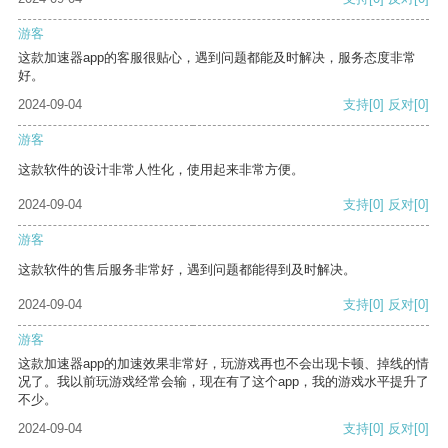
游客
这款加速器app的客服很贴心，遇到问题都能及时解决，服务态度非常
好。
2024-09-04
支持
[0]
反对
[0]
游客
这款软件的设计非常人性化，使用起来非常方便。
2024-09-04
支持
[0]
反对
[0]
游客
这款软件的售后服务非常好，遇到问题都能得到及时解决。
2024-09-04
支持
[0]
反对
[0]
游客
这款加速器app的加速效果非常好，玩游戏再也不会出现卡顿、掉线的情
况了。我以前玩游戏经常会输，现在有了这个app，我的游戏水平提升了
不少。
2024-09-04
支持
[0]
反对
[0]