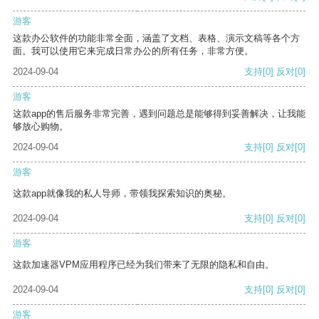
游客
这款办公软件的功能非常全面，涵盖了文档、表格、演示文稿等各个方
面。我可以使用它来完成日常办公的所有任务，非常方便。
2024-09-04
支持
[0]
反对
[0]
游客
这款app的售后服务非常完善，遇到问题总是能够得到妥善解决，让我能
够放心购物。
2024-09-04
支持
[0]
反对
[0]
游客
这款app就像我的私人导师，带领我探索知识的奥秘。
2024-09-04
支持
[0]
反对
[0]
游客
这款加速器VPM应用程序已经为我们带来了无限的隐私和自由。
2024-09-04
支持
[0]
反对
[0]
游客