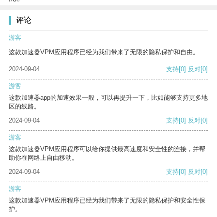
评论
游客
这款加速器VPM应用程序已经为我们带来了无限的隐私保护和自由。
2024-09-04
支持
[0]
反对
[0]
游客
这款加速器app的加速效果一般，可以再提升一下，比如能够支持更多地
区的线路。
2024-09-04
支持
[0]
反对
[0]
游客
这款加速器VPM应用程序可以给你提供最高速度和安全性的连接，并帮
助你在网络上自由移动。
2024-09-04
支持
[0]
反对
[0]
游客
这款加速器VPM应用程序已经为我们带来了无限的隐私保护和安全性保
护。