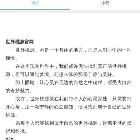
简介
排行
世外桃源官网
世外桃源，不是一个具体的地方，而是人们心中的一种
憧憬。
在这个现实世界中，我们或许无法找到真正的世外桃
源，但可以通过梦境、幻想来体验那份宁静与美好。
闭上眼睛，让心灵在无边的自然之中徜徉，感受大自然
的奇妙魅力。
或许，世外桃源就在我们每个人的心灵深处，只需要打
开心扉，用一颗宁静的心去感知，便可找到属于自己的世外
桃源。
愿每个人都能找到属于自己的世外桃源，远离尘世的烦
扰和纷扰。
#3#