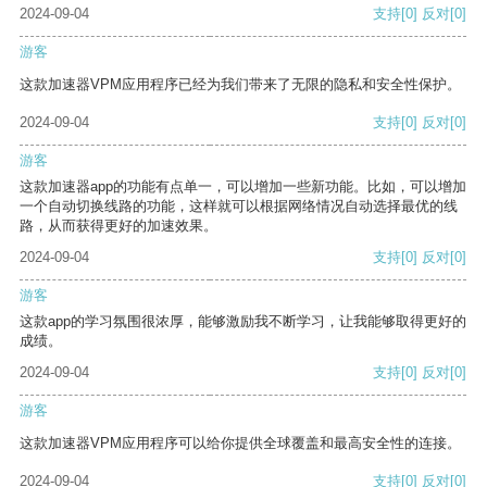
2024-09-04
支持
[0]
反对
[0]
游客
这款加速器VPM应用程序已经为我们带来了无限的隐私和安全性保护。
2024-09-04
支持
[0]
反对
[0]
游客
这款加速器app的功能有点单一，可以增加一些新功能。比如，可以增加
一个自动切换线路的功能，这样就可以根据网络情况自动选择最优的线
路，从而获得更好的加速效果。
2024-09-04
支持
[0]
反对
[0]
游客
这款app的学习氛围很浓厚，能够激励我不断学习，让我能够取得更好的
成绩。
2024-09-04
支持
[0]
反对
[0]
游客
这款加速器VPM应用程序可以给你提供全球覆盖和最高安全性的连接。
2024-09-04
支持
[0]
反对
[0]