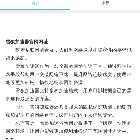
简介
排行
雪狼加速器官网网址
随着互联网的普及，人们对网络速度和稳定性的要求也
越来越高。
雪狼加速器作为一款全新的网络加速工具，通过科学技
术手段帮助用户突破网络限速，提升网络连接速度，使用户
能够更加轻松、畅快地畅享网络资源。
雪狼加速器支持多种加速模式，用户可以根据自己的需
求选择最适合的方案。
同时，雪狼加速器还具备强大的隐私保护功能，能够有
效加密用户的网络通信，保护用户的个人信息安全。
总而言之，雪狼加速器为用户提供了一个稳定、快速的
网络环境，让用户能够更加便利地畅游于互联网世界之中。
#3#