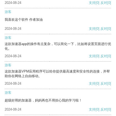
2024-08-24
支持
[0]
反对
[0]
游客
我喜欢这个软件 作者加油
2024-08-24
支持
[0]
反对
[0]
游客
这款加速器app的操作有点复杂，可以简化一下，比如将设置页面进行优
化。
2024-08-24
支持
[0]
反对
[0]
游客
这款加速器VPM应用程序可以给你提供最高速度和安全性的连接，并帮
助你在网络上自由移动。
2024-08-24
支持
[0]
反对
[0]
游客
超级好用的加速器，妈妈再也不用担心我的学习啦！
2024-08-24
支持
[0]
反对
[0]