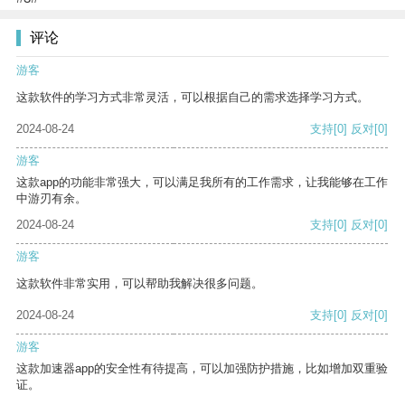
评论
游客
这款软件的学习方式非常灵活，可以根据自己的需求选择学习方式。
2024-08-24
支持
[0]
反对
[0]
游客
这款app的功能非常强大，可以满足我所有的工作需求，让我能够在工作
中游刃有余。
2024-08-24
支持
[0]
反对
[0]
游客
这款软件非常实用，可以帮助我解决很多问题。
2024-08-24
支持
[0]
反对
[0]
游客
这款加速器app的安全性有待提高，可以加强防护措施，比如增加双重验
证。