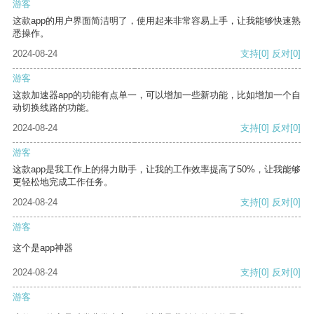
游客
这款app的用户界面简洁明了，使用起来非常容易上手，让我能够快速熟
悉操作。
2024-08-24
支持
[0]
反对
[0]
游客
这款加速器app的功能有点单一，可以增加一些新功能，比如增加一个自
动切换线路的功能。
2024-08-24
支持
[0]
反对
[0]
游客
这款app是我工作上的得力助手，让我的工作效率提高了50%，让我能够
更轻松地完成工作任务。
2024-08-24
支持
[0]
反对
[0]
游客
这个是app神器
2024-08-24
支持
[0]
反对
[0]
游客