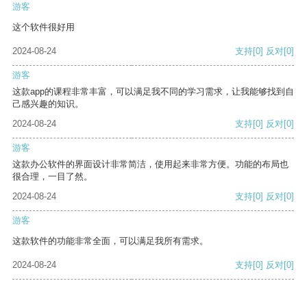
游客
这个软件很好用
2024-08-24
支持
[0]
反对
[0]
游客
这款app的课程非常丰富，可以满足我不同的学习需求，让我能够找到自
己感兴趣的知识。
2024-08-24
支持
[0]
反对
[0]
游客
这款办公软件的界面设计非常简洁，使用起来非常方便。功能的布局也
很合理，一目了然。
2024-08-24
支持
[0]
反对
[0]
游客
这款软件的功能非常全面，可以满足我所有需求。
2024-08-24
支持
[0]
反对
[0]