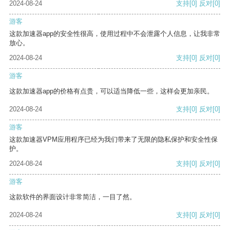
2024-08-24
支持
[0]
反对
[0]
游客
这款加速器app的安全性很高，使用过程中不会泄露个人信息，让我非常
放心。
2024-08-24
支持
[0]
反对
[0]
游客
这款加速器app的价格有点贵，可以适当降低一些，这样会更加亲民。
2024-08-24
支持
[0]
反对
[0]
游客
这款加速器VPM应用程序已经为我们带来了无限的隐私保护和安全性保
护。
2024-08-24
支持
[0]
反对
[0]
游客
这款软件的界面设计非常简洁，一目了然。
2024-08-24
支持
[0]
反对
[0]