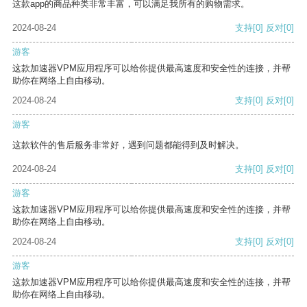
这款app的商品种类非常丰富，可以满足我所有的购物需求。
2024-08-24
支持
[0]
反对
[0]
游客
这款加速器VPM应用程序可以给你提供最高速度和安全性的连接，并帮
助你在网络上自由移动。
2024-08-24
支持
[0]
反对
[0]
游客
这款软件的售后服务非常好，遇到问题都能得到及时解决。
2024-08-24
支持
[0]
反对
[0]
游客
这款加速器VPM应用程序可以给你提供最高速度和安全性的连接，并帮
助你在网络上自由移动。
2024-08-24
支持
[0]
反对
[0]
游客
这款加速器VPM应用程序可以给你提供最高速度和安全性的连接，并帮
助你在网络上自由移动。