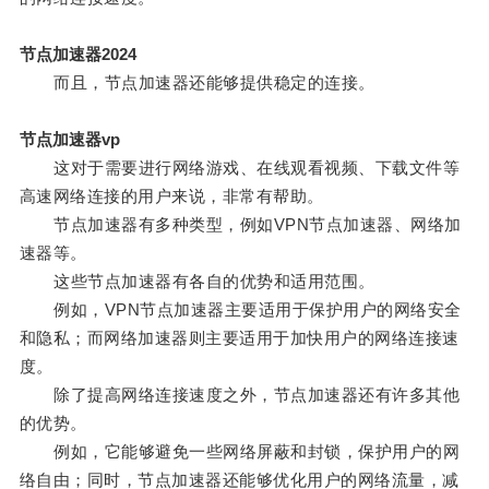
节点加速器2024
而且，节点加速器还能够提供稳定的连接。
节点加速器vp
这对于需要进行网络游戏、在线观看视频、下载文件等
高速网络连接的用户来说，非常有帮助。
节点加速器有多种类型，例如VPN节点加速器、网络加
速器等。
这些节点加速器有各自的优势和适用范围。
例如，VPN节点加速器主要适用于保护用户的网络安全
和隐私；而网络加速器则主要适用于加快用户的网络连接速
度。
除了提高网络连接速度之外，节点加速器还有许多其他
的优势。
例如，它能够避免一些网络屏蔽和封锁，保护用户的网
络自由；同时，节点加速器还能够优化用户的网络流量，减