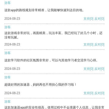
游客
这款app的路线规划非常精准，让我能够快速到达目的地。
2024-08-23
支持
[0]
反对
[0]
游客
这款游戏非常好玩，画面精美，玩法丰富。我已经玩了好几个小时，还
没有玩腻。
2024-08-23
支持
[0]
反对
[0]
游客
这款学习软件的社区氛围非常好，可以与其他学习者交流学习心得。
2024-08-23
支持
[0]
反对
[0]
游客
超级好用的加速器，妈妈再也不用担心我的学习啦！
2024-08-23
支持
[0]
反对
[0]
游客
这款加速器app的安全性很高，使用过程中不会泄露个人信息，让我非常