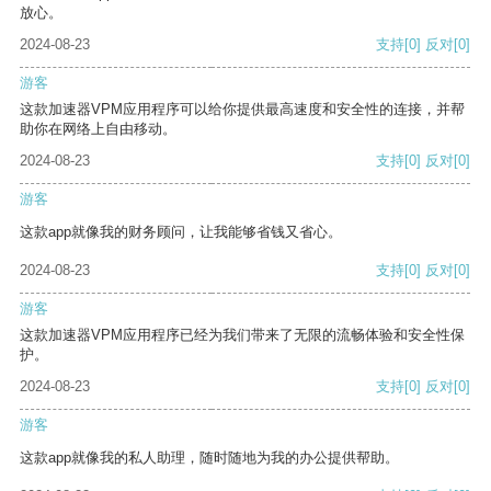
放心。
2024-08-23
支持
[0]
反对
[0]
游客
这款加速器VPM应用程序可以给你提供最高速度和安全性的连接，并帮
助你在网络上自由移动。
2024-08-23
支持
[0]
反对
[0]
游客
这款app就像我的财务顾问，让我能够省钱又省心。
2024-08-23
支持
[0]
反对
[0]
游客
这款加速器VPM应用程序已经为我们带来了无限的流畅体验和安全性保
护。
2024-08-23
支持
[0]
反对
[0]
游客
这款app就像我的私人助理，随时随地为我的办公提供帮助。