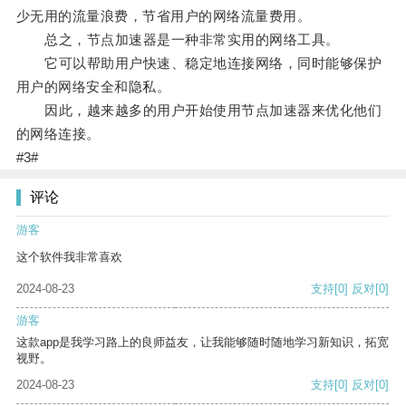
少无用的流量浪费，节省用户的网络流量费用。
总之，节点加速器是一种非常实用的网络工具。
它可以帮助用户快速、稳定地连接网络，同时能够保护
用户的网络安全和隐私。
因此，越来越多的用户开始使用节点加速器来优化他们
的网络连接。
#3#
评论
游客
这个软件我非常喜欢
2024-08-23
支持
[0]
反对
[0]
游客
这款app是我学习路上的良师益友，让我能够随时随地学习新知识，拓宽
视野。
2024-08-23
支持
[0]
反对
[0]