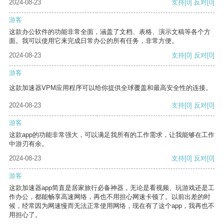
2024-08-23
支持
[0]
反对
[0]
游客
这款办公软件的功能非常全面，涵盖了文档、表格、演示文稿等各个方
面。我可以使用它来完成日常办公的所有任务，非常方便。
2024-08-23
支持
[0]
反对
[0]
游客
这款加速器VPM应用程序可以给你提供全球覆盖和最高安全性的连接。
2024-08-23
支持
[0]
反对
[0]
游客
这款app的功能非常强大，可以满足我所有的工作需求，让我能够在工作
中游刃有余。
2024-08-23
支持
[0]
反对
[0]
游客
这款加速器app简直是居家旅行必备神器，无论是看视频、玩游戏还是工
作办公，都能畅享高速网络，再也不用担心网速卡顿了。以前出差的时
候，经常因为网速慢而无法正常使用网络，现在有了这个app，我再也不
用担心了。