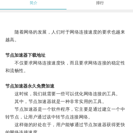
简介
排行
随着网络的发展，人们对于网络连接速度的要求也越来
越高。
节点加速器下载地址
不仅要求网络连接速度快，而且要求网络连接的稳定性
和流畅性。
节点加速器永久免费加速
这时候，我们就需要一些可以优化网络连接的工具。
其中，节点加速器就是一种非常实用的工具。
节点加速器是一个软件程序，它主要是通过建立一个中
转节点，让用户通过该中转节点连接网络。
这样做的好处在于，用户能够通过节点加速器获得更快
的网络连接速度。