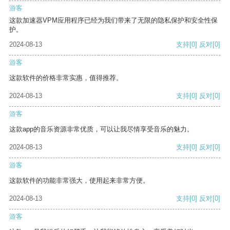
游客
这款加速器VPM应用程序已经为我们带来了无限的隐私保护和安全性保
护。
2024-08-13
支持
[0]
反对
[0]
游客
这款软件的价格非常实惠，值得推荐。
2024-08-13
支持
[0]
反对
[0]
游客
这款app的音乐资源非常优质，可以让我尽情享受音乐的魅力。
2024-08-13
支持
[0]
反对
[0]
游客
这款软件的功能非常强大，使用起来非常方便。
2024-08-13
支持
[0]
反对
[0]
游客