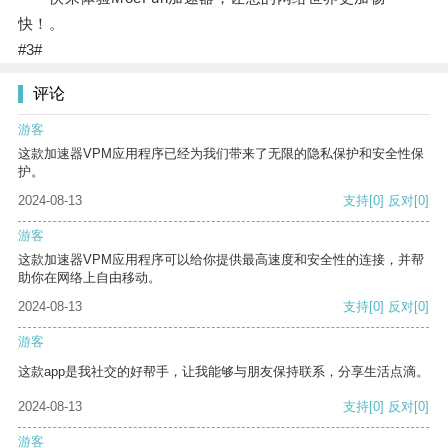
快！。
#3#
评论
游客
这款加速器VPM应用程序已经为我们带来了无限的隐私保护和安全性保
护。
2024-08-13
支持
[0]
反对
[0]
游客
这款加速器VPM应用程序可以给你提供最高速度和安全性的连接，并帮
助你在网络上自由移动。
2024-08-13
支持
[0]
反对
[0]
游客
这款app是我社交的好帮手，让我能够与朋友保持联系，分享生活点滴。
2024-08-13
支持
[0]
反对
[0]
游客