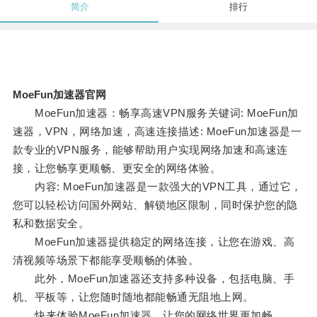
简介
排行
MoeFun加速器官网
MoeFun加速器：畅享高速VPN服务关键词: MoeFun加
速器，VPN，网络加速，高速连接描述: MoeFun加速器是一
款专业的VPN服务，能够帮助用户实现网络加速和高速连
接，让您畅享更顺畅、更安全的网络体验。
内容: MoeFun加速器是一款强大的VPN工具，通过它，
您可以轻松访问国外网站、解锁地区限制，同时保护您的隐
私和数据安全。
MoeFun加速器提供稳定的网络连接，让您在游戏、高
清视频等场景下都能享受顺畅的体验。
此外，MoeFun加速器还支持多种设备，包括电脑、手
机、平板等，让您随时随地都能畅通无阻地上网。
快来体验MoeFun加速器，让您的网络世界更加畅