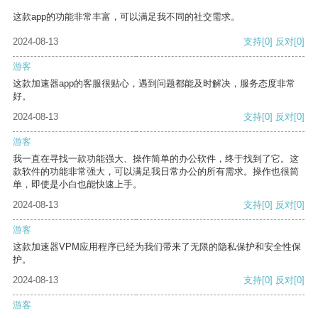
这款app的功能非常丰富，可以满足我不同的社交需求。
2024-08-13
支持
[0]
反对
[0]
游客
这款加速器app的客服很贴心，遇到问题都能及时解决，服务态度非常
好。
2024-08-13
支持
[0]
反对
[0]
游客
我一直在寻找一款功能强大、操作简单的办公软件，终于找到了它。这
款软件的功能非常强大，可以满足我日常办公的所有需求。操作也很简
单，即使是小白也能快速上手。
2024-08-13
支持
[0]
反对
[0]
游客
这款加速器VPM应用程序已经为我们带来了无限的隐私保护和安全性保
护。
2024-08-13
支持
[0]
反对
[0]
游客