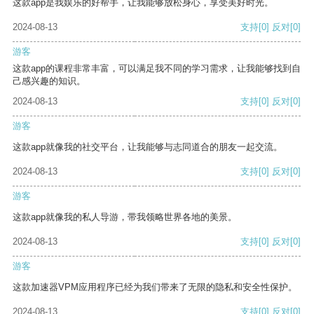
这款app是我娱乐的好帮手，让我能够放松身心，享受美好时光。
2024-08-13
支持
[0]
反对
[0]
游客
这款app的课程非常丰富，可以满足我不同的学习需求，让我能够找到自
己感兴趣的知识。
2024-08-13
支持
[0]
反对
[0]
游客
这款app就像我的社交平台，让我能够与志同道合的朋友一起交流。
2024-08-13
支持
[0]
反对
[0]
游客
这款app就像我的私人导游，带我领略世界各地的美景。
2024-08-13
支持
[0]
反对
[0]
游客
这款加速器VPM应用程序已经为我们带来了无限的隐私和安全性保护。
2024-08-13
支持
[0]
反对
[0]