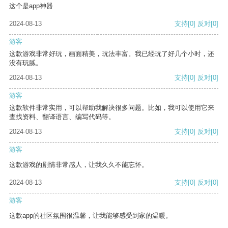
这个是app神器
2024-08-13
支持
[0]
反对
[0]
游客
这款游戏非常好玩，画面精美，玩法丰富。我已经玩了好几个小时，还
没有玩腻。
2024-08-13
支持
[0]
反对
[0]
游客
这款软件非常实用，可以帮助我解决很多问题。比如，我可以使用它来
查找资料、翻译语言、编写代码等。
2024-08-13
支持
[0]
反对
[0]
游客
这款游戏的剧情非常感人，让我久久不能忘怀。
2024-08-13
支持
[0]
反对
[0]
游客
这款app的社区氛围很温馨，让我能够感受到家的温暖。