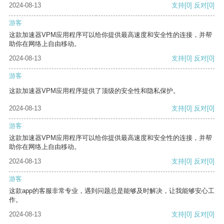
2024-08-13
支持
[0]
反对
[0]
游客
这款加速器VPM应用程序可以给你提供最高速度和安全性的连接，并帮
助你在网络上自由移动。
2024-08-13
支持
[0]
反对
[0]
游客
这款加速器VPM应用程序提供了顶级的安全性和隐私保护。
2024-08-13
支持
[0]
反对
[0]
游客
这款加速器VPM应用程序可以给你提供最高速度和安全性的连接，并帮
助你在网络上自由移动。
2024-08-13
支持
[0]
反对
[0]
游客
这款app的客服非常专业，遇到问题总是能够及时解决，让我能够安心工
作。
2024-08-13
支持
[0]
反对
[0]