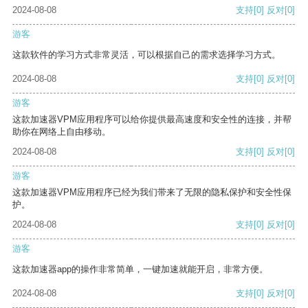
2024-08-08
支持
[0]
反对
[0]
游客
这款软件的学习方式非常灵活，可以根据自己的需求选择学习方式。
2024-08-08
支持
[0]
反对
[0]
游客
这款加速器VPM应用程序可以给你提供最高速度和安全性的连接，并帮
助你在网络上自由移动。
2024-08-08
支持
[0]
反对
[0]
游客
这款加速器VPM应用程序已经为我们带来了无限的隐私保护和安全性保
护。
2024-08-08
支持
[0]
反对
[0]
游客
这款加速器app的操作非常简单，一键加速就能开启，非常方便。
2024-08-08
支持
[0]
反对
[0]