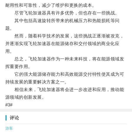
耐用性和可靠性，减少了维护和更换的成本。
尽管飞轮加速器具有许多优势，但也存在一些挑战。
其中包括高速旋转所带来的机械压力和热能损耗等问
题。
然而，随着科学技术的发展，这些挑战正逐渐被攻克，
并逐渐实现飞轮加速器在能源储存和交付领域的商业化应
用。
总之，飞轮加速器作为一种未来科技，将在能源领域发
挥重要作用。
它的强大能源储存能力和高效能源交付特性使其成为可
持续发展的重要解决方案之一。
相信未来，飞轮加速器将会进一步改进和应用，推动能
源领域的创新发展。
#3#
评论
游客