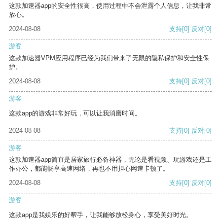
这款加速器app的安全性很高，使用过程中不会泄露个人信息，让我非常
放心。
2024-08-08
支持
[0]
反对
[0]
游客
这款加速器VPM应用程序已经为我们带来了无限的隐私保护和安全性保
护。
2024-08-08
支持
[0]
反对
[0]
游客
这款app的游戏非常好玩，可以让我消磨时间。
2024-08-08
支持
[0]
反对
[0]
游客
这款加速器app简直是居家旅行必备神器，无论是看视频、玩游戏还是工
作办公，都能畅享高速网络，再也不用担心网速卡顿了。
2024-08-08
支持
[0]
反对
[0]
游客
这款app是我娱乐的好帮手，让我能够放松身心，享受美好时光。