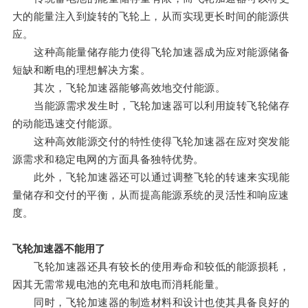
大的能量注入到旋转的飞轮上，从而实现更长时间的能源供
应。
这种高能量储存能力使得飞轮加速器成为应对能源储备
短缺和断电的理想解决方案。
其次，飞轮加速器能够高效地交付能源。
当能源需求发生时，飞轮加速器可以利用旋转飞轮储存
的动能迅速交付能源。
这种高效能源交付的特性使得飞轮加速器在应对突发能
源需求和稳定电网的方面具备独特优势。
此外，飞轮加速器还可以通过调整飞轮的转速来实现能
量储存和交付的平衡，从而提高能源系统的灵活性和响应速
度。
飞轮加速器不能用了
飞轮加速器还具有较长的使用寿命和较低的能源损耗，
因其无需常规电池的充电和放电而消耗能量。
同时，飞轮加速器的制造材料和设计也使其具备良好的