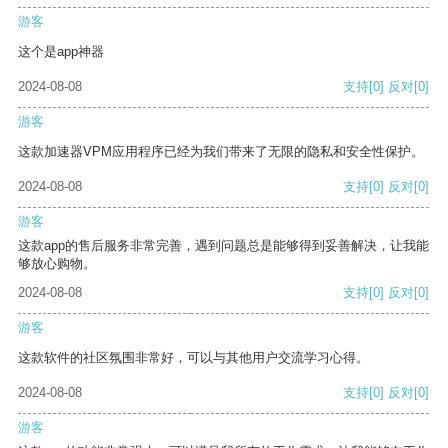
游客
这个是app神器
2024-08-08
支持
[0]
反对
[0]
游客
这款加速器VPM应用程序已经为我们带来了无限的隐私和安全性保护。
2024-08-08
支持
[0]
反对
[0]
游客
这款app的售后服务非常完善，遇到问题总是能够得到妥善解决，让我能
够放心购物。
2024-08-08
支持
[0]
反对
[0]
游客
这款软件的社区氛围非常好，可以与其他用户交流学习心得。
2024-08-08
支持
[0]
反对
[0]
游客