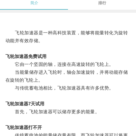
简介
排行
飞轮加速器是一种高科技装置，能够将能量转化为旋转
动能并有效存储。
飞轮加速器免费试用
它由一个坚固的轴，连接在高速旋转的飞轮上。
当能量储存进入飞轮时，轴会加速旋转，并将动能存储
在旋转的飞轮上。
与传统蓄电池相比，飞轮加速器具有许多优势。
飞轮加速器7天试用
首先，飞轮加速器可以储存更多的能量。
飞轮加速器打不开
传统蓄电池的能量储存量有限，而飞轮加速器可以将更