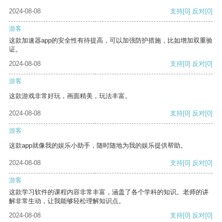
2024-08-08
支持
[0]
反对
[0]
游客
这款加速器app的安全性有待提高，可以加强防护措施，比如增加双重验
证。
2024-08-08
支持
[0]
反对
[0]
游客
这款游戏非常好玩，画面精美，玩法丰富。
2024-08-08
支持
[0]
反对
[0]
游客
这款app就像我的娱乐小助手，随时随地为我的娱乐提供帮助。
2024-08-08
支持
[0]
反对
[0]
游客
这款学习软件的课程内容非常丰富，涵盖了各个学科的知识。老师的讲
解非常生动，让我能够轻松理解知识点。
2024-08-08
支持
[0]
反对
[0]