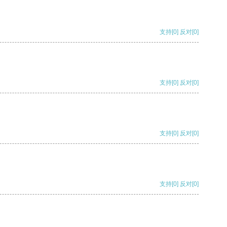
支持
[0]
反对
[0]
支持
[0]
反对
[0]
支持
[0]
反对
[0]
支持
[0]
反对
[0]