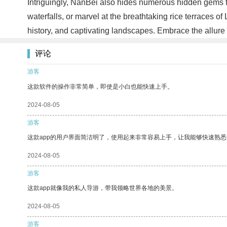
Intriguingly, NanBei also hides numerous hidden gems fo
waterfalls, or marvel at the breathtaking rice terraces
history, and captivating landscapes. Embrace the allure 
评论
游客
这款软件的操作非常简单，即使是小白也能快速上手。
2024-08-05
游客
这款app的用户界面简洁明了，使用起来非常容易上手，让我能够快速熟悉
2024-08-05
游客
这款app就像我的私人导游，带我领略世界各地的美景。
2024-08-05
游客