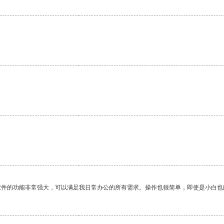
软件的功能非常强大，可以满足我日常办公的所有需求。操作也很简单，即使是小白也