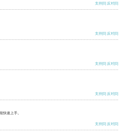
支持
[0]
反对
[0]
支持
[0]
反对
[0]
支持
[0]
反对
[0]
支持
[0]
反对
[0]
能快速上手。
支持
[0]
反对
[0]