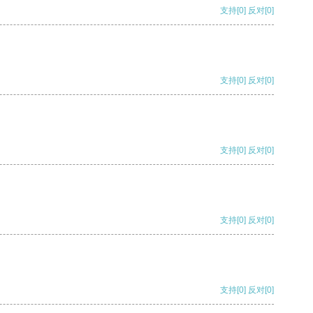
支持
[0]
反对
[0]
支持
[0]
反对
[0]
支持
[0]
反对
[0]
支持
[0]
反对
[0]
支持
[0]
反对
[0]