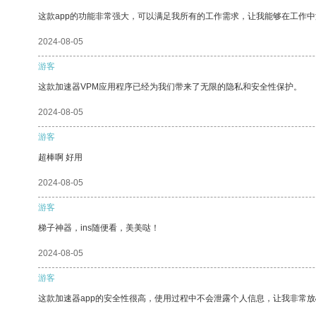
这款app的功能非常强大，可以满足我所有的工作需求，让我能够在工作
2024-08-05
游客
这款加速器VPM应用程序已经为我们带来了无限的隐私和安全性保护。
2024-08-05
游客
超棒啊 好用
2024-08-05
游客
梯子神器，ins随便看，美美哒！
2024-08-05
游客
这款加速器app的安全性很高，使用过程中不会泄露个人信息，让我非常放