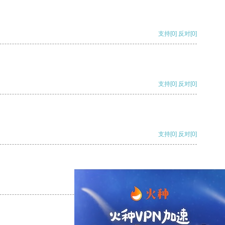
支持
[0]
反对
[0]
支持
[0]
反对
[0]
支持
[0]
反对
[0]
支持
[0]
反对
[0]