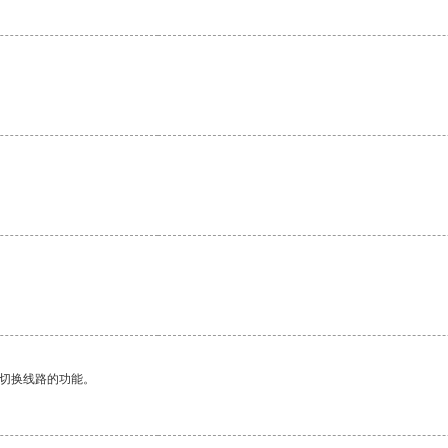
动切换线路的功能。