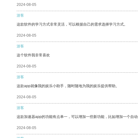
2024-08-05
游客
这款软件的学习方式非常灵活，可以根据自己的需求选择学习方式。
2024-08-05
游客
这个软件我非常喜欢
2024-08-05
游客
这款app就像我的娱乐小助手，随时随地为我的娱乐提供帮助。
2024-08-05
游客
这款加速器app的功能有点单一，可以增加一些新功能，比如增加一个自
2024-08-05