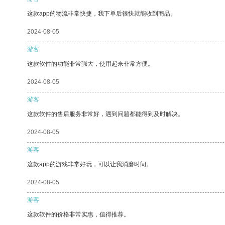
这款app的物流非常快捷，我下单后很快就能收到商品。
2024-08-05
游客
这款软件的功能非常强大，使用起来非常方便。
2024-08-05
游客
这款软件的售后服务非常好，遇到问题都能得到及时解决。
2024-08-05
游客
这款app的游戏非常好玩，可以让我消磨时间。
2024-08-05
游客
这款软件的价格非常实惠，值得推荐。