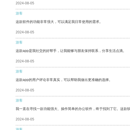
2024-08-05
游客
这款软件的功能非常强大，可以满足我日常使用的需求。
2024-08-05
游客
这款app是我社交的好帮手，让我能够与朋友保持联系，分享生活点滴。
2024-08-05
游客
这款app的用户评论非常真实，可以帮助我做出更准确的选择。
2024-08-05
游客
我一直在寻找一款功能强大、操作简单的办公软件，终于找到了它。这款
2024-08-05
游客