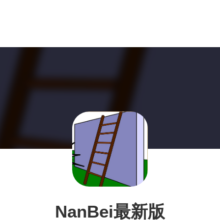
NanBei最新版