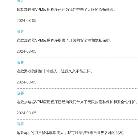
游客
这款加速器VPM应用程序已经为我们带来了无限的流畅体验。
2024-08-05
游客
这款加速器VPM应用程序提供了顶级的安全性和隐私保护。
2024-08-05
游客
这款游戏的剧情非常感人，让我久久不能忘怀。
2024-08-05
游客
这款加速器VPM应用程序已经为我们带来了无限的隐私保护和安全性保护
2024-08-05
游客
这款app的用户群体非常庞大，我可以结识到来自世界各地的朋友。