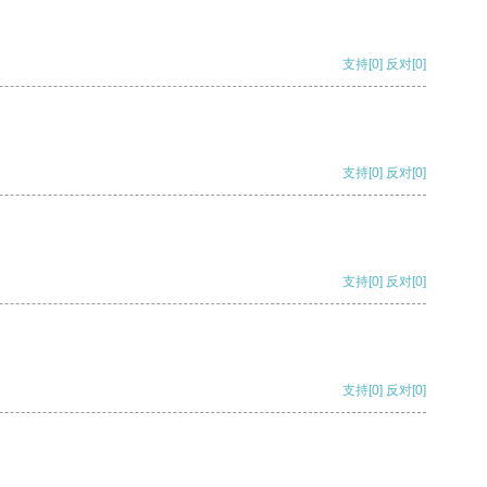
支持
[0]
反对
[0]
支持
[0]
反对
[0]
支持
[0]
反对
[0]
支持
[0]
反对
[0]